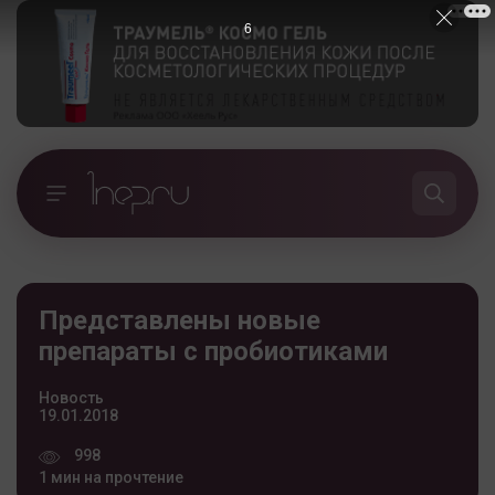
5
Представлены новые
препараты с пробиотиками
Новость
19.01.2018
998
1 мин на прочтение