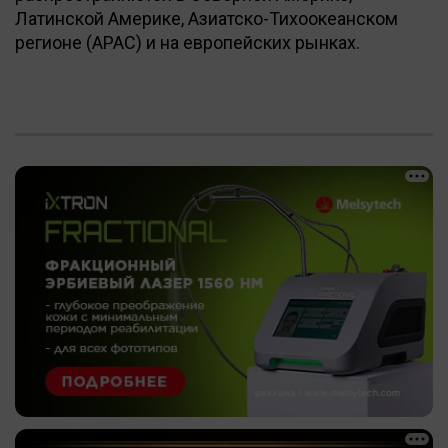
Латинской Америке, Азиатско-Тихоокеанском
регионе (APAC) и на европейских рынках.