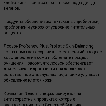
клейковины, сои и сахара, а также подходит для
веганов.
Продукты обеспечивают витамины, пребиотики,
пробиотики и ускоряют усвоение питательных
веществ.
Лосьон ProRenew Plus, Prolistic Skin-Balancing
Lotion помогает сохранить естественный процесс
восстановления кожи и облегчить процесс
очищения. Говорят, что лосьон обеспечивает
длительную гидратацию и поддерживает
естественное отшелушивание, а также улучшает
обновление клеток кожи.
Компания Nerium специализируется на
антивозрастных продуктах, которые
распространяются в Северной Америке,