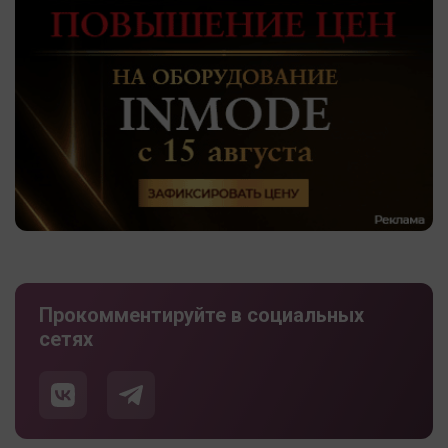
Прокомментируйте в социальных
сетях