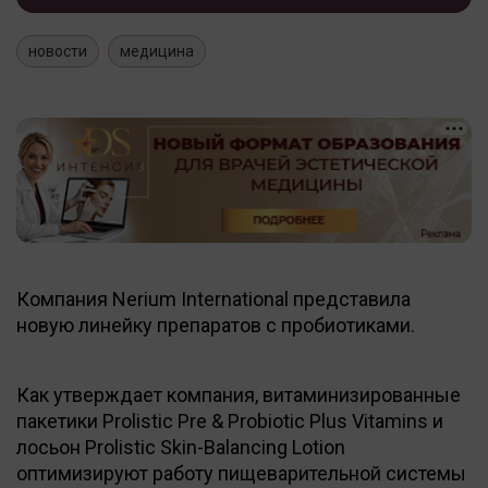
новости
медицина
Компания Nerium International представила
новую линейку препаратов с пробиотиками.
Как утверждает компания, витаминизированные
пакетики Prolistic Pre & Probiotic Plus Vitamins и
лосьон Prolistic Skin-Balancing Lotion
оптимизируют работу пищеварительной системы