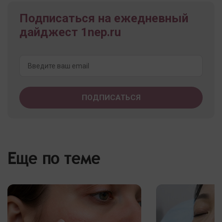
Подписаться на ежедневный
дайджест 1nep.ru
Еще по теме