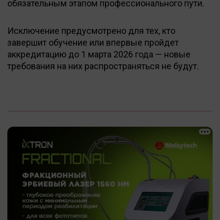
обязательным этапом профессионального пути.
Исключение предусмотрено для тех, кто
завершит обучение или впервые пройдет
аккредитацию до 1 марта 2026 года — новые
требования на них распространяться не будут.