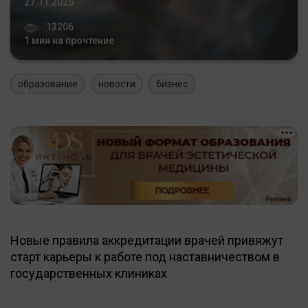
27.11.2025
13206
1 мин на прочтение
образование
новости
бизнес
Новые правила аккредитации врачей привяжут
старт карьеры к работе под наставничеством в
государственных клиниках