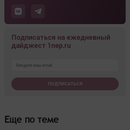
Подписаться на ежедневный
дайджест 1nep.ru
Еще по теме