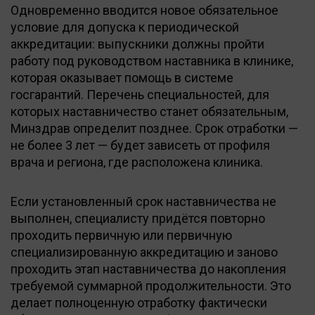
Одновременно вводится новое обязательное
условие для допуска к периодической
аккредитации: выпускники должны пройти
работу под руководством наставника в клинике,
которая оказывает помощь в системе
госгарантий. Перечень специальностей, для
которых наставничество станет обязательным,
Минздрав определит позднее. Срок отработки —
не более 3 лет — будет зависеть от профиля
врача и региона, где расположена клиника.
Если установленный срок наставничества не
выполнен, специалисту придётся повторно
проходить первичную или первичную
специализированную аккредитацию и заново
проходить этап наставничества до накопления
требуемой суммарной продолжительности. Это
делает полноценную отработку фактически