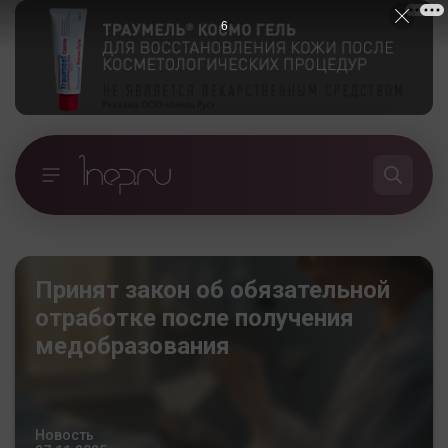
5
Принят закон об обязательной
отработке после получения
медобразования
Новость