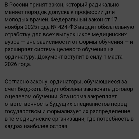
В России принят закон, который радикально
меняет порядок допуска к профессии для
молодых врачей. Федеральный закон от 17
ноября 2025 года № 424-ФЗ вводит обязательную
отработку для всех выпускников медицинских
вузов — вне зависимости от формы обучения — и
расширяет систему целевого обучения на
ординатуру. Документ вступит в силу 1 марта
2026 года.
Согласно закону, ординаторы, обучающиеся за
счет бюджета, будут обязаны заключать договор
о целевом обучении. Эта норма закрепляет
ответственность будущих специалистов перед
государством и формализует их распределение
в те медицинские организации, где потребность в
кадрах наиболее острая.