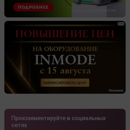
Прокомментируйте в социальных
сетях