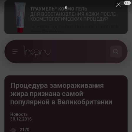
5
Процедура замораживания
жира признана самой
популярной в Великобритании
Новость
30.12.2016
2170