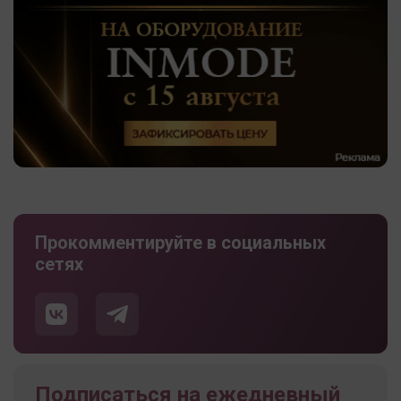
Прокомментируйте в социальных
сетях
Подписаться на ежедневный