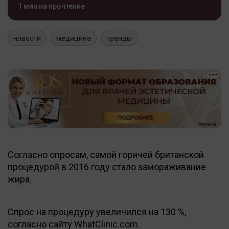
1 мин на прочтение
новости
медицина
тренды
Согласно опросам, самой горячей британской
процедурой в 2016 году стало замораживание
жира.
Спрос на процедуру увеличился на 130 %,
согласно сайту WhatClinic.com.