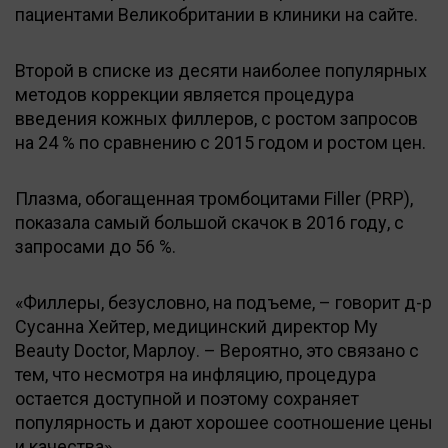
пациентами Великобритании в клиники на сайте.
Второй в списке из десяти наиболее популярных
методов коррекции является процедура
введения кожных филлеров, с ростом запросов
на 24 % по сравнению с 2015 годом и ростом цен.
Плазма, обогащенная тромбоцитами Filler (PRP),
показала самый большой скачок в 2016 году, с
запросами до 56 %.
«Филлеры, безусловно, на подъеме, – говорит д-р
Сусанна Хейтер, медицинский директор My
Beauty Doctor, Марлоу. – Вероятно, это связано с
тем, что несмотря на инфляцию, процедура
остается доступной и поэтому сохраняет
популярность и дают хорошее соотношение цены
и качества».