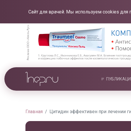
Сайт для врачей. Мы используем cookies для 
ПУБЛИКАЦИ
Главная
Цитидин эффективен при лечении г