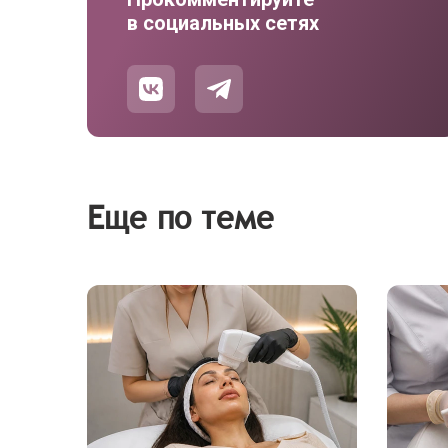
в социальных сетях
Еще по теме