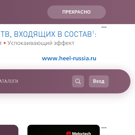
ПРЕКРАСНО
Вход
АТАЛОГИ