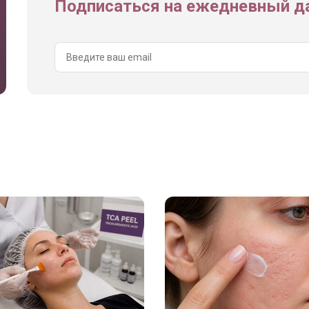
Подписаться на ежедневный да