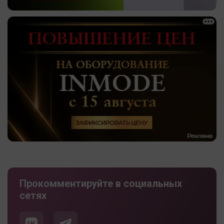
Прокомментируйте в социальных
сетях