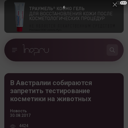
6
В Австралии собираются
запретить тестирование
косметики на животных
Новость
30.08.2017
4424