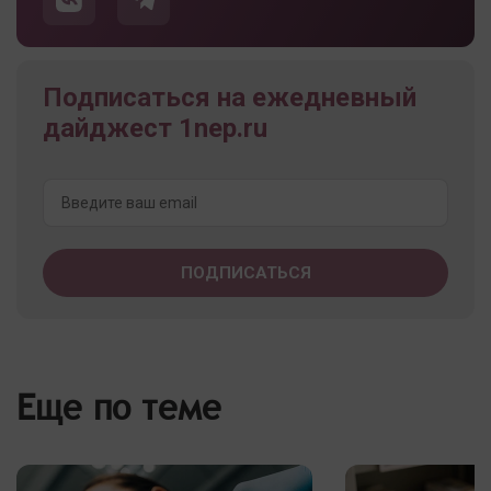
Подписаться на ежедневный
дайджест 1nep.ru
Еще по теме