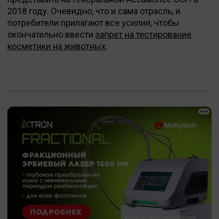
2018 году. Очевидно, что и сама отрасль, и
потребители прилагают все усилия, чтобы
окончательно ввести
запрет на тестирование
косметики на животных
.