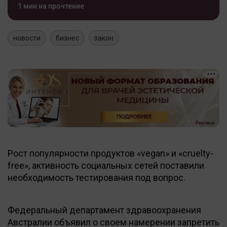
1 мин на прочтение
новости
бизнес
закон
Рост популярности продуктов «vegan» и «cruelty-
free», активность социальных сетей поставили
необходимость тестирования под вопрос.
Федеральный департамент здравоохранения
Австралии объявил о своем намерении запретить