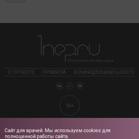
О ПРОЕКТЕ
ПРАВИЛА
КОНФИДЕНЦИАЛЬНОСТЬ
18+
Сайт для врачей. Мы используем cookies для
полноценной работы сайта.