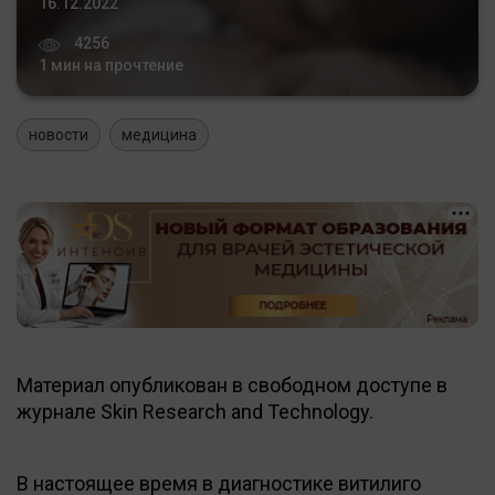
16.12.2022
4256
1 мин на прочтение
новости
медицина
Материал опубликован в свободном доступе в
журнале Skin Research and Technology.
В настоящее время в диагностике витилиго