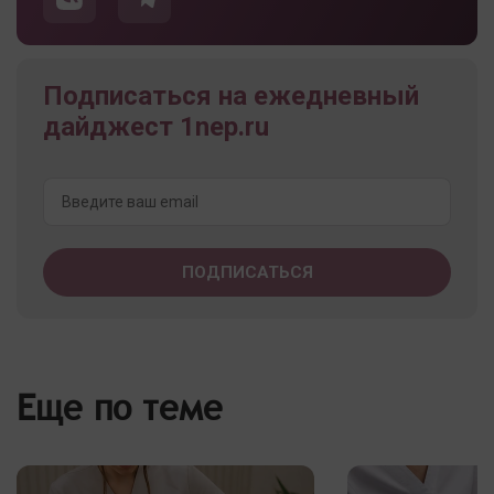
Подписаться на ежедневный
дайджест 1nep.ru
Еще по теме