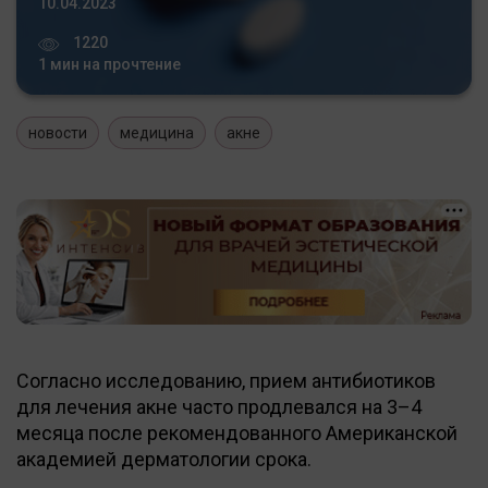
10.04.2023
1220
1 мин на прочтение
новости
медицина
акне
Согласно исследованию, прием антибиотиков
для лечения акне часто продлевался на 3–4
месяца после рекомендованного Американской
академией дерматологии срока.