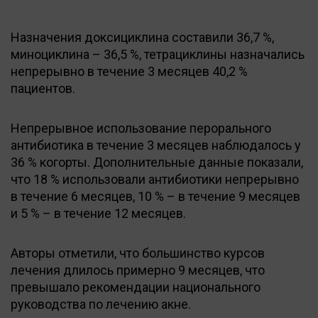
Назначения доксициклина составили 36,7 %,
миноциклина – 36,5 %, тетрациклины назначались
непрерывно в течение 3 месяцев 40,2 %
пациентов.
Непрерывное использование перорального
антибиотика в течение 3 месяцев наблюдалось у
36 % когорты. Дополнительные данные показали,
что 18 % использовали антибиотики непрерывно
в течение 6 месяцев, 10 % – в течение 9 месяцев
и 5 % – в течение 12 месяцев.
Авторы отметили, что большинство курсов
лечения длилось примерно 9 месяцев, что
превышало рекомендации национального
руководства по лечению акне.