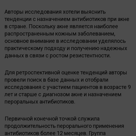
Авторы исследования хотели выяснить
тенденции с назначением антибиотиков при акне
в стране. Поскольку акне является наиболее
распространенным кожным заболеванием,
основное внимание в исследовании уделялось
практическому подходу и получению надежных
данных в связи с ростом резистентности.
Для ретроспективной оценке тенденций авторы
провели поиск в базе данных и отобрали
исследования с участием пациентов в возрасте 9
лет и старше с диагнозом акне и назначением
пероральных антибиотиков.
Первичной конечной точкой служила
продолжительность перорального применения
антибиотиков более 12 месяцев. Группа