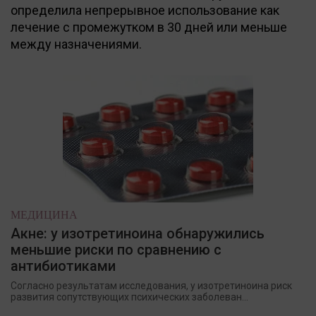
определила непрерывное использование как
лечение с промежутком в 30 дней или меньше
между назначениями.
МЕДИЦИНА
Акне: у изотретиноина обнаружились
меньшие риски по сравнению с
антибиотиками
Согласно результатам исследования, у изотретиноина риск
развития сопутствующих психических заболеван...