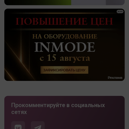
Прокомментируйте в социальных
сетях