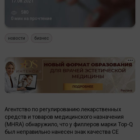
17.08.2021
580
0 мин на прочтение
новости
бизнес
Агентство по регулированию лекарственных
средств и товаров медицинского назначения
(MHRA) обнаружило, что у филлеров марки Top-Q
был неправильно нанесен знак качества CE