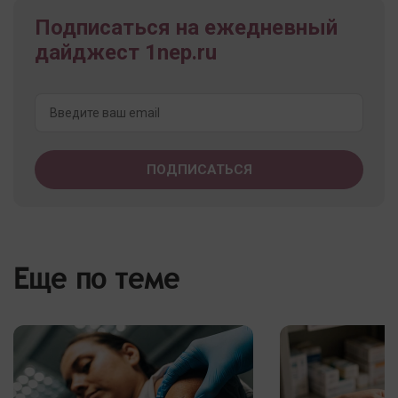
Подписаться на ежедневный
дайджест 1nep.ru
Еще по теме