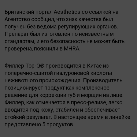
Британский портал Aesthetics со ссылкой на
Агентство сообщил, что знак качества был
получен без ведома регулирующих органов.
Препарат был изготовлен по неизвестным
стандартам, и его безопасность не может быть
проверена, пояснили в MHRA.
Филлер Top-Q® производится в Китае из
поперечно-сшитой гиалуроновой кислоты
неживотного происхождения. Производитель
позиционирует продукт как комплексное
решение для коррекции губ и морщин на лице.
Филлер, как отмечается в пресс-релизе, легко
вводится под кожу, стабилен и обеспечивает
стойкий результат. В настоящее время в линейке
представлено 5 продуктов.