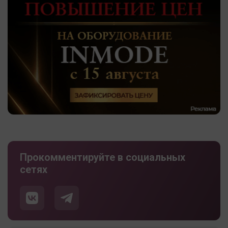
Прокомментируйте в социальных
сетях