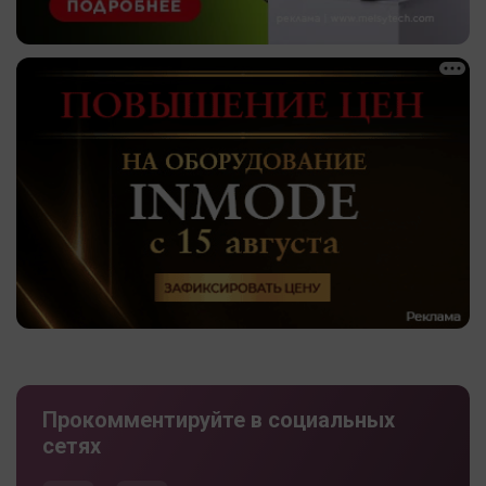
Прокомментируйте в социальных
сетях