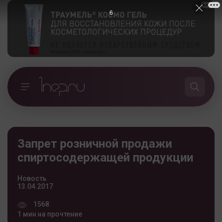
5
Запрет розничной продажи
спиртосодержащей продукции
Новость
13.04.2017
1568
1 мин на прочтение