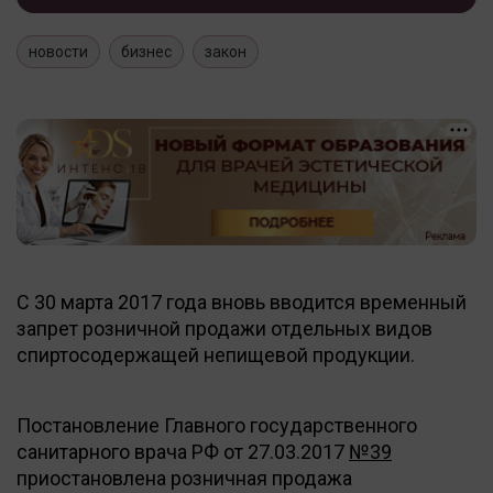
новости
бизнес
закон
С 30 марта 2017 года вновь вводится временный
запрет розничной продажи отдельных видов
спиртосодержащей непищевой продукции.
Постановление Главного государственного
санитарного врача РФ от 27.03.2017
№39
приостановлена розничная продажа