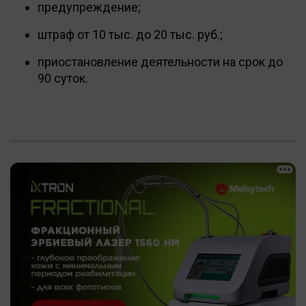
предупреждение;
штраф от 10 тыс. до 20 тыс. руб.;
приостановление деятельности на срок до
90 суток.