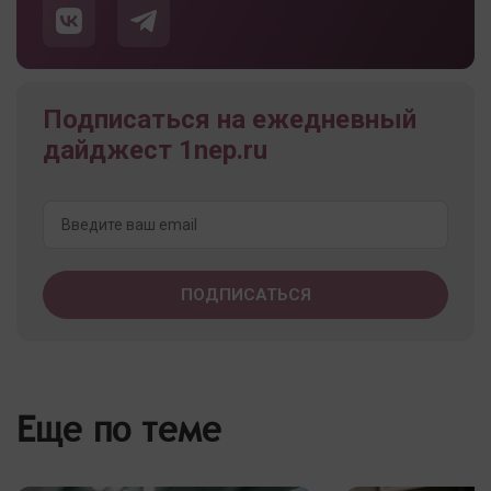
Подписаться на ежедневный
дайджест 1nep.ru
Еще по теме