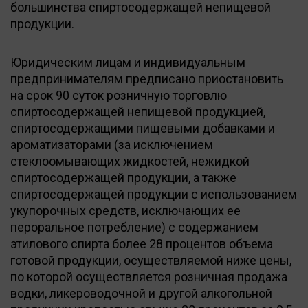
большинства спиртосодержащей непищевой
продукции.
Юридическим лицам и индивидуальным
предпринимателям предписано приостановить
на срок 90 суток розничную торговлю
спиртосодержащей непищевой продукцией,
спиртосодержащими пищевыми добавками и
ароматизаторами (за исключением
стеклоомывающих жидкостей, нежидкой
спиртосодержащей продукции, а также
спиртосодержащей продукции с использованием
укупорочных средств, исключающих ее
пероральное потребление) с содержанием
этилового спирта более 28 процентов объема
готовой продукции, осуществляемой ниже цены,
по которой осуществляется розничная продажа
водки, ликероводочной и другой алкогольной