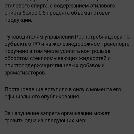
этилового спирта, с содержанием этилового
спирта более 0,5 процента объема готовой
продукции.
Руководителям управлений Роспотребнадзора по
субъектам РФ и на железнодорожном транспорте
поручено в том числе усилить контроль за
оборотом стеклоомывающих жидкостей и
спиртосодержащих пищевых добавок и
ароматизаторов.
Постановление вступило в силу с момента его
официального опубликования.
За нарушение запрета организации может
грозить одна из следующих мер: