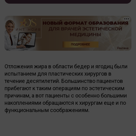
Отложения жира в области бедер и ягодиц были
испытанием для пластических хирургов в
течение десятилетий. Большинство пациентов
прибегают к таким операциям по эстетическим
причинам, а вот пациенты с особенно большими
накоплениями обращаются к хирургам еще и по
функциональным соображениям.