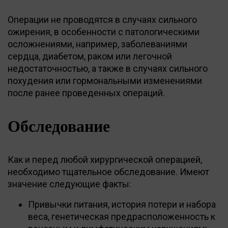
Операции не проводятся в случаях сильного
ожирения, в особенности с патологическими
осложнениями, например, заболеваниями
сердца, диабетом, раком или легочной
недостаточностью, а также в случаях сильного
похудения или гормональными изменениями
после ранее проведенных операций.
Обследование
Как и перед любой хирургической операцией,
необходимо тщательное обследование. Имеют
значение следующие факты:
Привычки питания, история потери и набора
веса, генетическая предрасположенность к