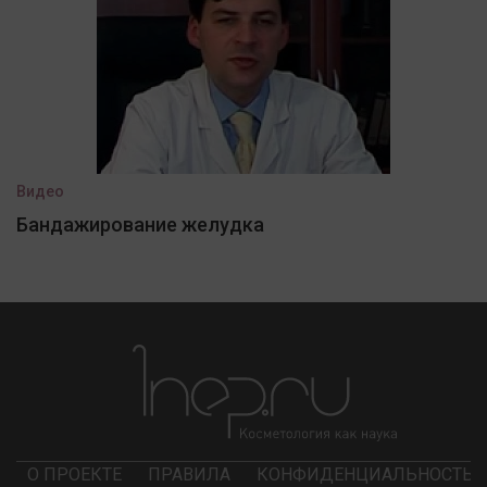
Видео
Бандажирование желудка
О ПРОЕКТЕ
ПРАВИЛА
КОНФИДЕНЦИАЛЬНОСТЬ