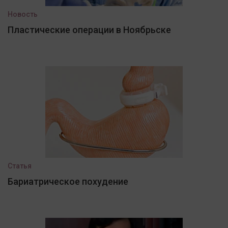
Новость
Пластические операции в Ноябрьске
Статья
Бариатрическое похудение