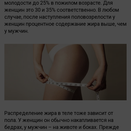
молодости до 25% в пожилом возрасте. Для
женщин это 30 и 35% соответственно. В любом
случае, после наступления половозрелости у
женщин процентное содержание жира выше, чем
у мужчин.
Распределение жира в теле тоже зависит от
пола. У женщин он обычно накапливается на
бедрах, у мужчин – на животе и боках. Прежде