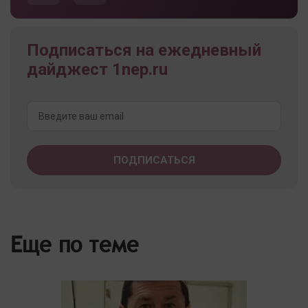
Подписаться на ежедневный
дайджест 1nep.ru
Еще по теме