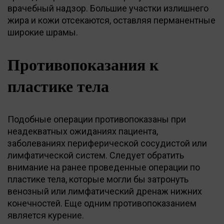
врачебный надзор. Большие участки излишнего
жира и кожи отсекаются, оставляя перманентные
широкие шрамы.
Противопоказания к
пластике тела
Подобные операции противопоказаны при
неадекватных ожиданиях пациента,
заболеваниях периферической сосудистой или
лимфатической систем. Следует обратить
внимание на ранее проведенные операции по
пластике тела, которые могли бы затронуть
венозный или лимфатический дренаж нижних
конечностей. Еще одним противопоказанием
является курение.