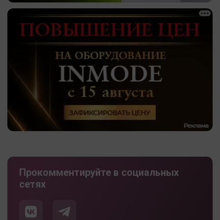
Прокомментируйте в социальных
сетях