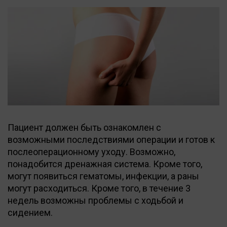
Пациент должен быть ознакомлен с
возможными последствиями операции и готов к
послеоперационному уходу. Возможно,
понадобится дренажная система. Кроме того,
могут появиться гематомы, инфекции, а раны
могут расходиться. Кроме того, в течение 3
недель возможны проблемы с ходьбой и
сидением.