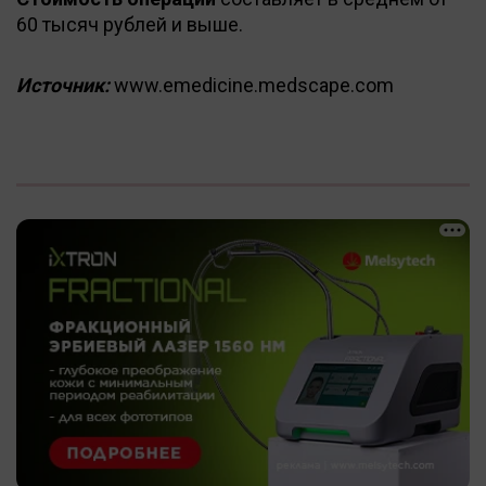
60 тысяч рублей и выше.
Источник:
www.emedicine.medscape.com