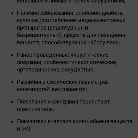
венозным и лимфатическим нарушениям;
Наличие заболеваний, особенно диабета,
курение, употребление медикаментозных
препаратов (рецептурные и
безрецептурных), средств для похудения,
веществ, способствующих набору веса;
Ранее проведенные хирургические
операции, особенно гинекологические,
ортопедические, сосудистые;
Различия в физических параметрах
конечностей, вес пациента;
Пожелания и ожидания пациента от
пластики тела;
Показатели анализов крови, обмена веществ
и ЭКГ.