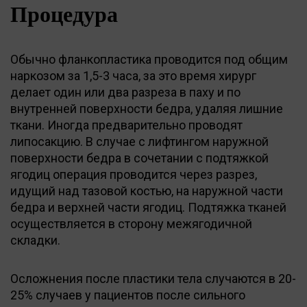
Процедура
Обычно фланкопластика проводится под общим
наркозом за 1,5-3 часа, за это время хирург
делает один или два разреза в паху и по
внутренней поверхности бедра, удаляя лишние
ткани. Иногда предварительно проводят
липосакцию. В случае с лифтингом наружной
поверхности бедра в сочетании с подтяжкой
ягодиц операция проводится через разрез,
идущий над тазовой костью, на наружной части
бедра и верхней части ягодиц. Подтяжка тканей
осуществляется в сторону межягодичной
складки.
Осложнения после пластики тела случаются в 20-
25% случаев у пациентов после сильного