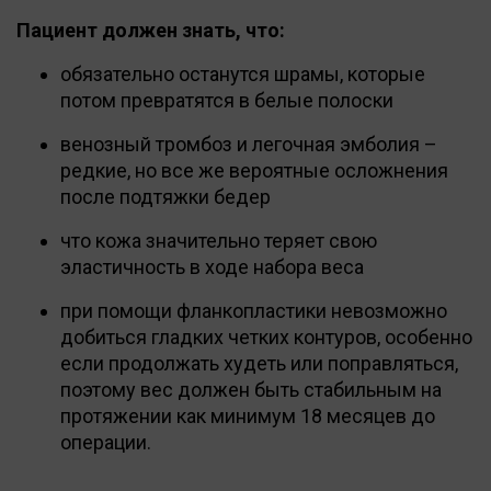
Пациент должен знать, что:
обязательно останутся шрамы, которые
потом превратятся в белые полоски
венозный тромбоз и легочная эмболия –
редкие, но все же вероятные осложнения
после подтяжки бедер
что кожа значительно теряет свою
эластичность в ходе набора веса
при помощи фланкопластики невозможно
добиться гладких четких контуров, особенно
если продолжать худеть или поправляться,
поэтому вес должен быть стабильным на
протяжении как минимум 18 месяцев до
операции.