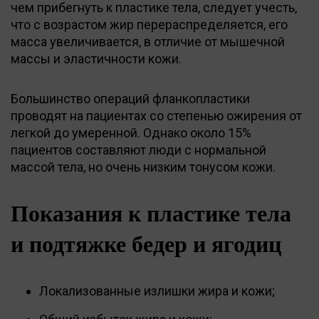
чем прибегнуть к пластике тела, следует учесть,
что с возрастом жир перераспределяется, его
масса увеличивается, в отличие от мышечной
массы и эластичности кожи.
Большинство операций фланкопластики
проводят на пациентах со степенью ожирения от
легкой до умеренной. Однако около 15%
пациентов составляют люди с нормальной
массой тела, но очень низким тонусом кожи.
Показания к пластике тела
и подтяжке бедер и ягодиц
Локализованные излишки жира и кожи;