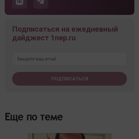
Подписаться на ежедневный
дайджест 1nep.ru
Еще по теме