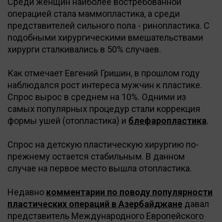
Среди женщин наиболее востребованной
операцией стала маммопластика, а среди
представителей сильного пола - ринопластика. С
подобными хирургическими вмешательствами
хирурги сталкивались в 50% случаев.
Как отмечает Евгений Гришин, в прошлом году
наблюдался рост интереса мужчин к пластике.
Спрос вырос в среднем на 10%. Одними из
самых популярных процедур стали коррекция
формы ушей (отопластика) и
блефаропластика
.
Спрос на детскую пластическую хирургию по-
прежнему остается стабильным. В данном
случае на первое место вышла отопластика.
Недавно
комментарии по поводу популярности
пластических операций в Азербайджане
давал
представитель Международного Европейского