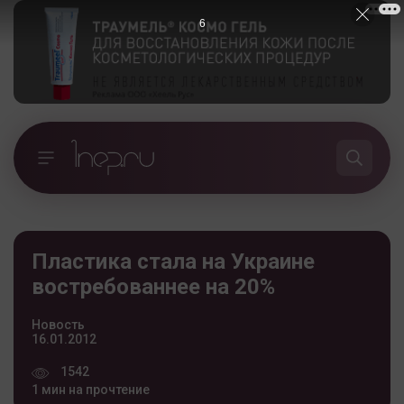
5
Пластика стала на Украине
востребованнее на 20%
Новость
16.01.2012
1542
1 мин на прочтение