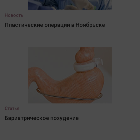
Новость
Пластические операции в Ноябрьске
Статья
Бариатрическое похудение