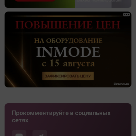
Прокомментируйте в социальных
сетях