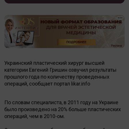
Украинский пластический хирург высшей
категории Евгений Гришин озвучил результаты
прошлого года по количеству проведенных
операций, сообщает портал likar.info
По словам специалиста, в 2011 году на Украине
было произведено на 20% больше пластических
операций, чем в 2010-ом.