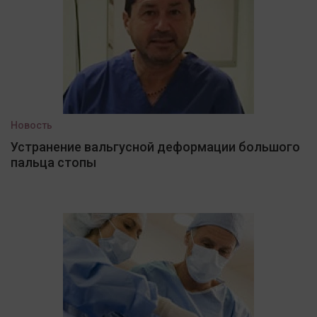
Новость
Устранение вальгусной деформации большого
пальца стопы