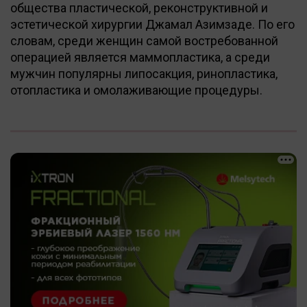
общества пластической, реконструктивной и
эстетической хирургии Джамал Азимзаде. По его
словам, среди женщин самой востребованной
операцией является маммопластика, а среди
мужчин популярны липосакция, ринопластика,
отопластика и омолаживающие процедуры.