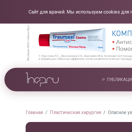
Сайт для врачей. Мы используем cookies для 
ПУБЛИКАЦИ
Главная
Пластическая хирургия
Опасное у