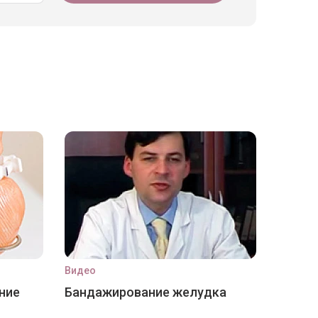
Видео
ние
Бандажирование желудка