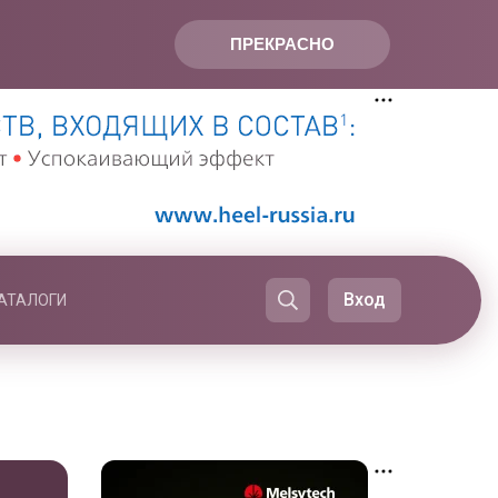
ПРЕКРАСНО
Вход
АТАЛОГИ