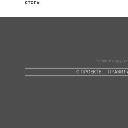
стопы
Новости индустр
О ПРОЕКТЕ
ПРАВИЛ