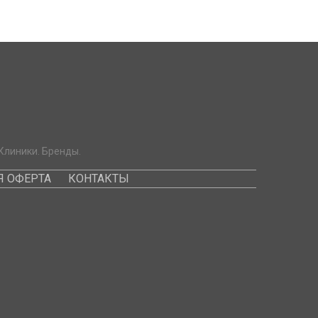
Клиники. Бренды.
 ОФЕРТА
КОНТАКТЫ