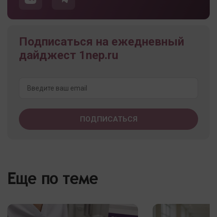
Подписаться на ежедневный
дайджест 1nep.ru
Еще по теме