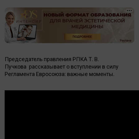
Председатель правления РПКА Т. В.
Пучкова рассказывает о вступлении в силу
Регламента Евросоюза: важные моменты.