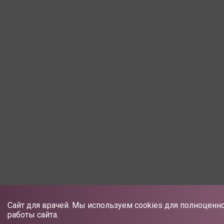
Сайт для врачей. Мы используем cookies для полноценн
работы сайта.