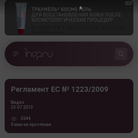
6
Регламент ЕС № 1223/2009
Видео
23.07.2013
3544
0 мин на прочтение