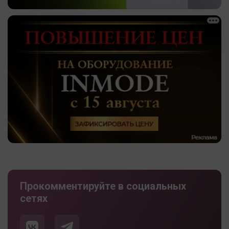
Прокомментируйте в социальных
сетях