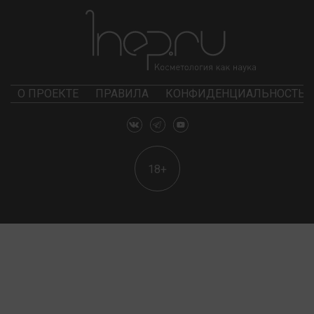
О ПРОЕКТЕ
ПРАВИЛА
КОНФИДЕНЦИАЛЬНОСТЬ
18+