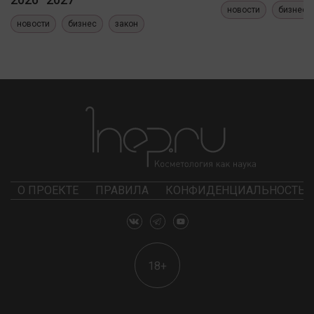
новости
бизнес
новости
бизнес
закон
О ПРОЕКТЕ
ПРАВИЛА
КОНФИДЕНЦИАЛЬНОСТЬ
18+