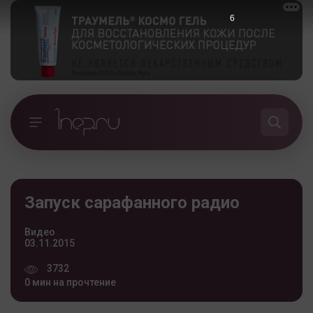
6
Запуск сарафанного радио
Видео
03.11.2015
3732
0 мин на прочтение