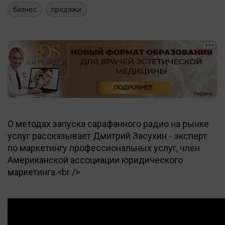
бизнес
продажи
О методах запуска сарафанного радио на рынке
услуг рассказывает Дмитрий Засухин - эксперт
по маркетингу профессиональных услуг, член
Американской ассоциации юридического
маркетинга.<br />