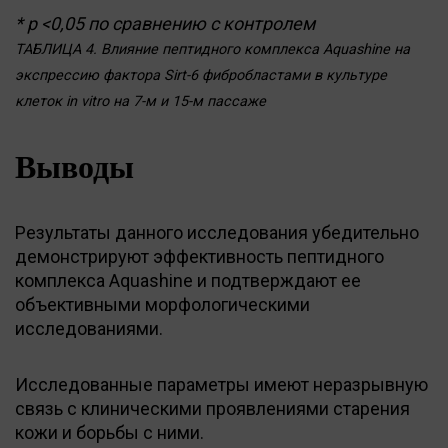
* р <0,05 по сравнению с контролем
ТАБЛИЦА 4. Влияние пептидного комплекса Aquashine на
экспрессию фактора Sirt-6 фибробластами в культуре
клеток in vitro на 7-м и 15-м пассаже
Выводы
Результаты данного исследования убедительно
демонстрируют эффективность пептидного
комплекса Aquashine и подтверждают ее
объективными морфологическими
исследованиями.
Исследованные параметры имеют неразрывную
связь с клиническими проявлениями старения
кожи и борьбы с ними.