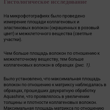
Гистологическое исследование
На микрофотографиях было проведено
измерение площади коллагеновых и
эластиновых волокон (окрашенных в розовый
цвет) и межклеточного вещества (светлые
участки).
Чем больше площадь волокон по отношению к
межклеточному веществу, тем больше
коллагеновых волокон в образцах
(рис. 1)
.
Было установлено, что максимальная площадь
волокон по отношению к матриксу наблюдалась в
образцах, прошедших двукратную обработку
Aquashine, что проявлялось в увеличении
толщины и плотности коллагеновых волокон.
Максимальная площадь матрикса по отношению