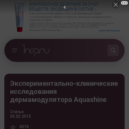
3
Экспериментально-клинические
исследования
дермамодулятора Aquashine
Статья
05.02.2015
4574