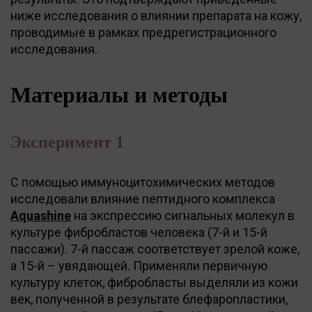
ниже исследования о влиянии препарата на кожу,
проводимые в рамках предрегистрационного
исследования.
Материалы и методы
Эксперимент 1
С помощью иммуноцитохимических методов
исследовали влияние пептидного комплекса
Aquashine
на экспрессию сигнальных молекул в
культуре фибробластов человека (7-й и 15-й
пассажи). 7-й пассаж соответствует зрелой коже,
а 15-й – увядающей. Применяли первичную
культуру клеток, фибробласты выделяли из кожи
век, полученной в результате блефаропластики,