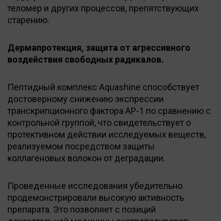
теломер и других процессов, препятствующих
старению.
Дермапротекция, защита от агрессивного
воздействия свободных радикалов.
Пептидный комплекс Aquashine способствует
достоверному снижению экспрессии
транскрипционного фактора АР-1 по сравнению с
контрольной группой, что свидетельствует о
протективном действии исследуемых веществ,
реализуемом посредством защиты
коллагеновых волокон от деградации.
Проведенные исследования убедительно
продемонстрировали высoкую активность
препарата. Это позволяет с позиций