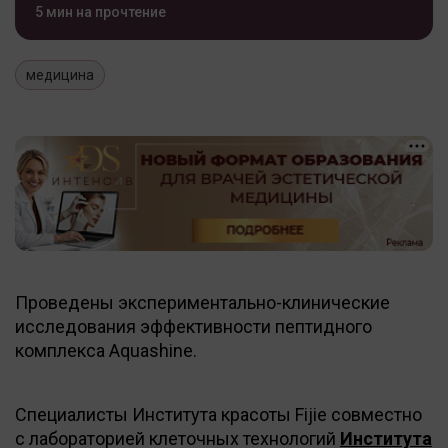
5 мин на прочтение
медицина
Проведены экспериментально-клинические
исследования эффективности пептидного
комплекса Aquashine.
Специалисты Института красоты Fijie совместно
с лабораторией клеточных технологий
Института