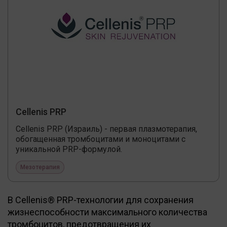
Cellenis PRP
Cellenis PRP (Израиль) - первая плазмотерапия,
обогащенная тромбоцитами и моноцитами с
уникальной PRP-формулой.
Мезотерапия
В Cellenis® PRP-технологии для сохранения
жизнеспособности максимального количества
тромбоцитов, предотвращения их