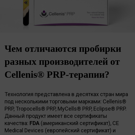
Чем отличаются пробирки
разных производителей от
Cellenis® PRP-терапии?
Технология представлена в десятках стран мира
под несколькими торговыми марками: Cellenis®
PRP, Tropocells® PRP, MyCells® PRP, Eclipse® PRP.
Данный продукт имеет все сертификаты
качества:
FDA
(американский сертификат), CE
Medical Devices (европейский сертификат) и