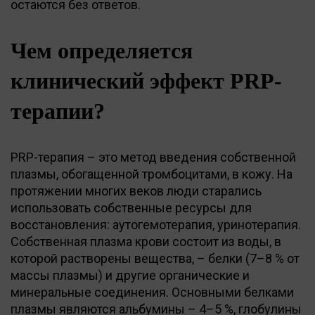
остаются без ответов.
Чем определяется
клинический эффект PRP-
терапии?
PRP-терапия – это метод введения собственной
плазмы, обогащенной тромбоцитами, в кожу. На
протяжении многих веков люди старались
использовать собственные ресурсы для
восстановления: аутогемотерапия, уринотерапия.
Собственная плазма крови состоит из воды, в
которой растворены вещества, – белки (7–8 % от
массы плазмы) и другие органические и
минеральные соединения. Основными белками
плазмы являются альбумины – 4–5 %, глобулины