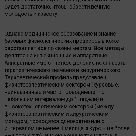
будет достаточно, чтобы обрести вечную
молодость и красоту.
Однако медицинское образование и знание
базовых физиологических процессов в коже
расставляет все по своим местам. Все методы
делятся на инъекционные и аппаратные.
Аппаратные имеют четкое деление на аппараты
терапевтического значения и хирургического.
Терапевтический профиль представлен
физиотерапевтическим сектором (курсовые,
неинвазивные и часто проводимые – с
небольшим интервалом до 1 недели) и
высокотехнологическим сектором (между
физиотерапевтическим и хирургическим
методом, проводятся однократно или с
интервалом не менее 1 месяца, а курс – не более
3–4 процедур). Инъекционные технологии, в