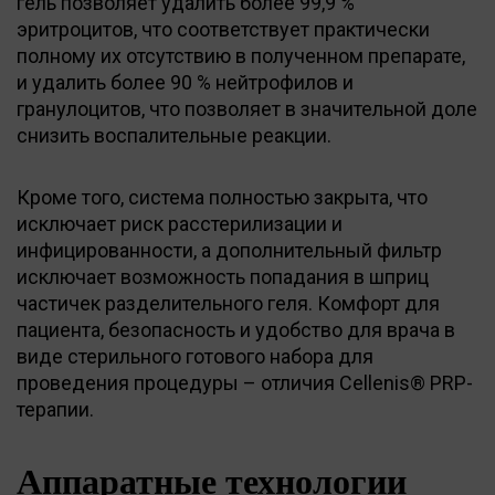
гель позволяет удалить более 99,9 %
эритроцитов, что соответствует практически
полному их отсутствию в полученном препарате,
и удалить более 90 % нейтрофилов и
гранулоцитов, что позволяет в значительной доле
снизить воспалительные реакции.
Кроме того, система полностью закрыта, что
исключает риск расстерилизации и
инфицированности, а дополнительный фильтр
исключает возможность попадания в шприц
частичек разделительного геля. Комфорт для
пациента, безопасность и удобство для врача в
виде стерильного готового набора для
проведения процедуры – отличия Cellenis® PRP-
терапии.
Аппаратные технологии