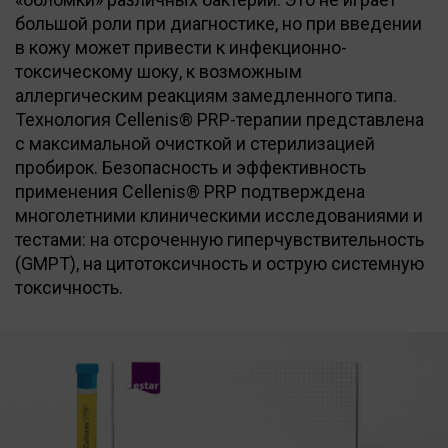
большой роли при диагностике, но при введении
в кожу может привести к инфекционно-
токсическому шоку, к возможным
аллергическим реакциям замедленного типа.
Технология Cellenis® PRP-терапии представлена
с максимальной очисткой и стерилизацией
пробирок. Безопасность и эффективность
применения Cellenis® PRP подтверждена
многолетними клиническими исследованиями и
тестами: на отсроченную гиперчувствительность
(GMPT), на цитотоксичность и острую системную
токсичность.