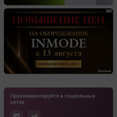
Прокомментируйте в социальных
сетях