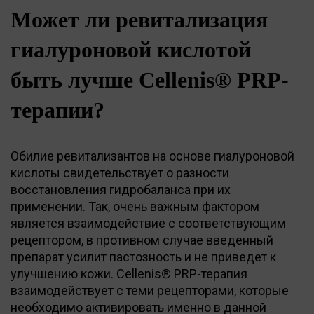
Может ли ревитализация
гиалуроновой кислотой
быть лучше Cellenis® PRP-
терапии?
Обилие ревитализантов на основе гиалуроновой
кислоты свидетельствует о разности
восстановления гидробаланса при их
применении. Так, очень важным фактором
является взаимодействие с соответствующим
рецептором, в противном случае введенный
препарат усилит пастозность и не приведет к
улучшению кожи. Cellenis® PRP-терапия
взаимодействует с теми рецепторами, которые
необходимо активировать именно в данной