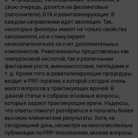
свою очередь, делятся на филлинговые
(заполнители), БТА и ревитализирующие. В
каждом направлении идет эволюция. Так,
некоторые филлеры имеют не только свойства
заполнителя, но и стимулируют
неоколлагеногенез за счет дополнительных
компонентов. Ревитализанты представлены как
гиалуроновой кислотой, так и различными
факторами роста, аминокислотами, пептидами и
т. д. Кроме того, в ревитализирующие процедуры
входит и PRP-терапия, к которой сегодня очень
много вопросов у практикующих врачей. В
данной статье я собрала основные вопросы,
которые задают практикующие врачи. Надеюсь,
что ответы помогут разобраться и получать более
высокие клинические результаты. Хотя, на
сегодняшний день, несмотря на многочисленные
публикации по PRP-технологиям, многие вопросы