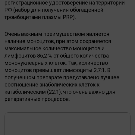
регистрационное удостоверение на территории
РФ (набор для получения обогащенной
тромбоцитами плазмы PRP).
Очень важным преимуществом является
наличие моноцитов, при этом сохраняется
максимальное количество моноцитов и
лимфоцитов 86,2 % от общего количества
мононуклеарных клеток. Так, количество
моноцитов превышает лимфоциты 2,7:1. В
полученном препарате представлено лучшее
соотношение анаболических клеток к
катаболическим (22:1), что очень важно для
репаративных процессов.