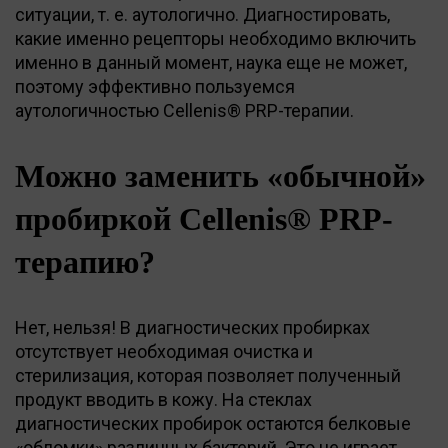
ситуации, т. е. аутологично. Диагностировать,
какие именно рецепторы необходимо включить
именно в данный момент, наука еще не может,
поэтому эффективно пользуемся
аутологичностью Cellenis® PRP-терапии.
Можно заменить «обычной»
пробиркой Cellenis® PRP-
терапию?
Нет, нельзя! В диагностических пробирках
отсутствует необходимая очистка и
стерилизация, которая позволяет полученный
продукт вводить в кожу. На стеклах
диагностических пробирок остаются белковые
«обломки» различных бактерий. Это не играет