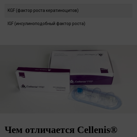
KGF (фактор роста кератиноцитов)
IGF (инсулиноподобный фактор роста)
Чем отличается Cellenis®