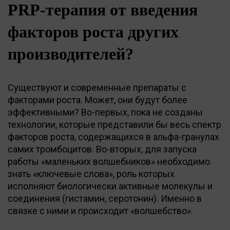
PRP-терапия от введения
факторов роста других
производителей?
Существуют и современные препараты с
факторами роста. Может, они будут более
эффективными? Во-первых, пока не созданы
технологии, которые представили бы весь спектр
факторов роста, содержащихся в альфа-гранулах
самих тромбоцитов. Во-вторых, для запуска
работы «маленьких волшебников» необходимо
знать «ключевые слова», роль которых
исполняют биологически активные молекулы и
соединения (гистамин, серотонин). Именно в
связке с ними и происходит «волшебство».