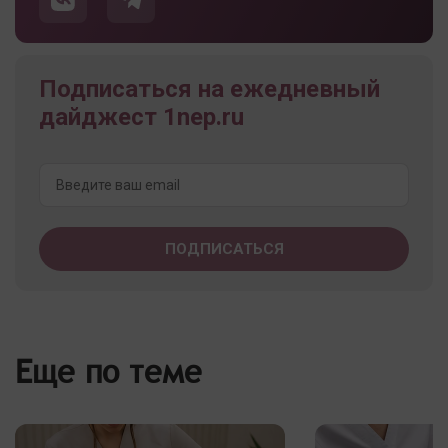
Подписаться на ежедневный
дайджест 1nep.ru
Еще по теме