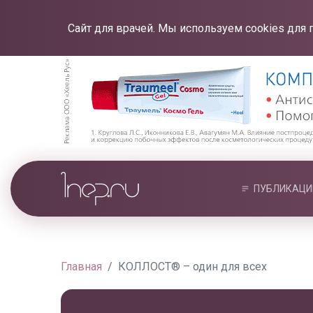
Сайт для врачей. Мы используем cookies для 
ПУБЛИКАЦИ
Главная
КОЛЛОСТ® – один для всех