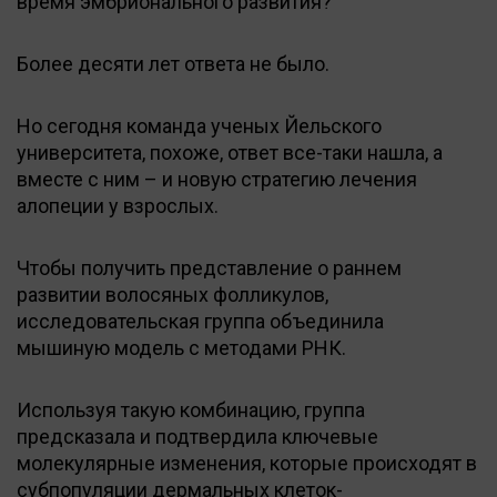
время эмбрионального развития?
Более десяти лет ответа не было.
Но сегодня команда ученых Йельского
университета, похоже, ответ все-таки нашла, а
вместе с ним – и новую стратегию лечения
алопеции у взрослых.
Чтобы получить представление о раннем
развитии волосяных фолликулов,
исследовательская группа объединила
мышиную модель с методами РНК.
Используя такую комбинацию, группа
предсказала и подтвердила ключевые
молекулярные изменения, которые происходят в
субпопуляции дермальных клеток-