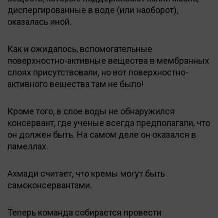
диспергированные в воде (или наоборот),
оказалась иной.
Как и ожидалось, вспомогательные
поверхностно-активные вещества в мембранных
слоях присутствовали, но вот поверхностно-
активного вещества там не было!
Кроме того, в слое воды не обнаружился
консервант, где ученые всегда предполагали, что
он должен быть. На самом деле он оказался в
ламеллах.
Ахмади считает, что кремы могут быть
самоконсервантами.
Теперь команда собирается провести