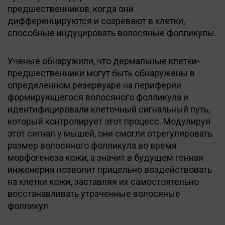
предшественников, когда они
дифференцируются и созревают в клетки,
способные индуцировать волосяные фолликулы.
Ученые обнаружили, что дермальные клетки-
предшественники могут быть обнаружены в
определенном резервуаре на периферии
формирующегося волосяного фолликула и
идентифицировали клеточный сигнальный путь,
который контролирует этот процесс. Модулируя
этот сигнал у мышей, они смогли отрегулировать
размер волосяного фолликула во время
морфогенеза кожи, а значит в будущем генная
инженерия позволит прицельно воздействовать
на клетки кожи, заставляя их самостоятельно
восстанавливать утраченные волосяные
фолликул.