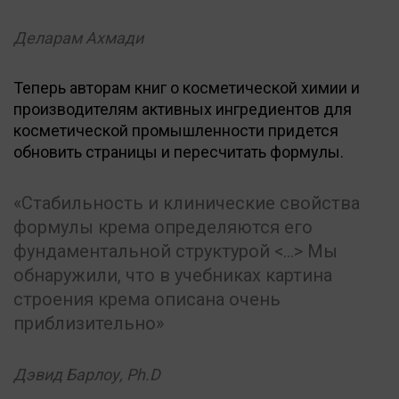
Деларам Ахмади
Теперь авторам книг о косметической химии и
производителям активных ингредиентов для
косметической промышленности придется
обновить страницы и пересчитать формулы.
Стабильность и клинические свойства
формулы крема определяются его
фундаментальной структурой <…> Мы
обнаружили, что в учебниках картина
строения крема описана очень
приблизительно
Дэвид Барлоу, Ph.D