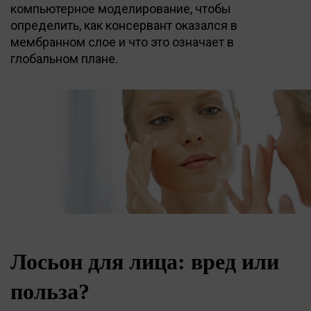
компьютерное моделирование, чтобы
определить, как консервант оказался в
мембранном слое и что это означает в
глобальном плане.
Лосьон для лица: вред или
польза?