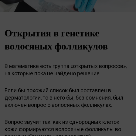
Открытия в генетике
волосяных фолликулов
В математике есть группа «открытых вопросов»,
на которые пока не найдено решение.
Если бы похожий список был составлен в
дерматологии, то в него бы, без сомнения, был
включен вопрос о волосяных фолликулах.
Вопрос звучит так: как из однородных клеток
кожи формируются волосяные фолликулы во