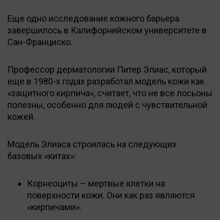
Еще одно исследование кожного барьера
завершилось в Калифорнийском университете в
Сан-Франциско.
Профессор дерматологии Питер Элиас, который
еще в 1980-х годах разработал модель кожи как
«защитного кирпича», считает, что не все лосьоны
полезны, особенно для людей с чувствительной
кожей.
Модель Элиаса строилась на следующих
базовых «китах»:
Корнеоциты – мертвые клетки на
поверхности кожи. Они как раз являются
«кирпичами».