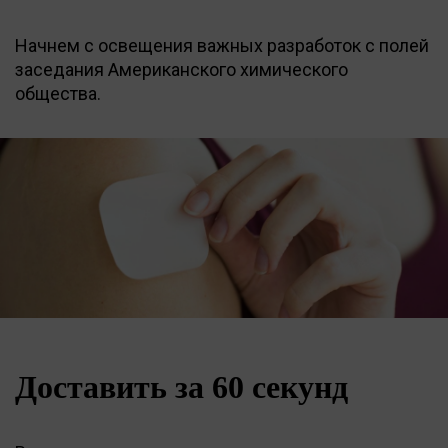
Начнем с освещения важных разработок с полей
заседания Американского химического
общества.
Доставить за 60 секунд