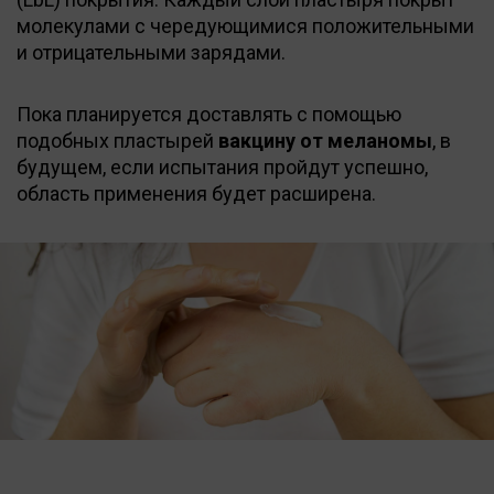
молекулами с чередующимися положительными
и отрицательными зарядами.
Пока планируется доставлять с помощью
подобных пластырей
вакцину от меланомы
, в
будущем, если испытания пройдут успешно,
область применения будет расширена.