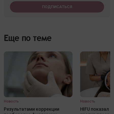
Еще по теме
Новость
Новость
Результатами коррекции
HIFU показал 