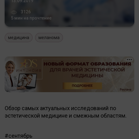
13.09.2019
3126
5 мин на прочтение
медицина
меланома
Обзор самых актуальных исследований по
эстетической медицине и смежным областям.
#сентябрь