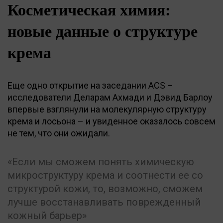
Косметическая химия:
новые данные о структуре
крема
Еще одно открытие на заседании ACS –
исследователи Деларам Ахмади и Дэвид Барлоу
впервые взглянули на молекулярную структуру
крема и лосьона – и увиденное оказалось совсем
не тем, что они ожидали.
Если мы сможем понять химическую
микроструктуру крема и соотнести ее со
структурой кожи, то, возможно, сможем
лучше восстанавливать поврежденный
кожный барьер