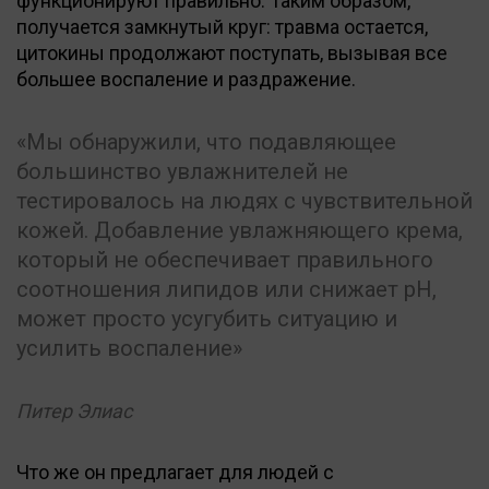
функционируют правильно. Таким образом,
получается замкнутый круг: травма остается,
цитокины продолжают поступать, вызывая все
большее воспаление и раздражение.
Мы обнаружили, что подавляющее
большинство увлажнителей не
тестировалось на людях с чувствительной
кожей. Добавление увлажняющего крема,
который не обеспечивает правильного
соотношения липидов или снижает рН,
может просто усугубить ситуацию и
усилить воспаление
Питер Элиас
Что же он предлагает для людей с