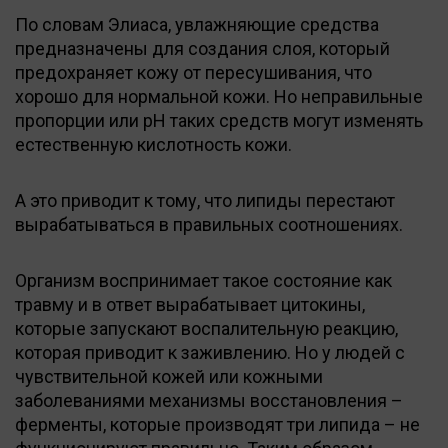
По словам Элиаса, увлажняющие средства
предназначены для создания слоя, который
предохраняет кожу от пересушивания, что
хорошо для нормальной кожи. Но неправильные
пропорции или pH таких средств могут изменять
естественную кислотность кожи.
А это приводит к тому, что липиды перестают
вырабатываться в правильных соотношениях.
Организм воспринимает такое состояние как
травму и в ответ вырабатывает цитокины,
которые запускают воспалительную реакцию,
которая приводит к заживлению. Но у людей с
чувствительной кожей или кожными
заболеваниями механизмы восстановления –
ферменты, которые производят три липида – не