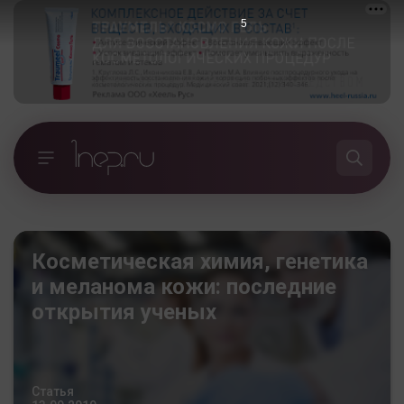
3
Косметическая химия, генетика
и меланома кожи: последние
открытия ученых
Статья