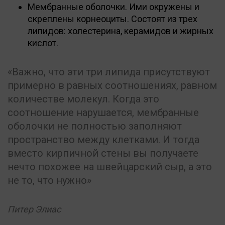
Мембранные оболочки. Ими окружены и
скреплены корнеоциты. Состоят из трех
липидов: холестерина, керамидов и жирных
кислот.
Важно, что эти три липида присутствуют
примерно в равных соотношениях, равном
количестве молекул. Когда это
соотношение нарушается, мембранные
оболочки не полностью заполняют
пространство между клетками. И тогда
вместо кирпичной стены вы получаете
нечто похожее на швейцарский сыр, а это
не то, что нужно
Питер Элиас