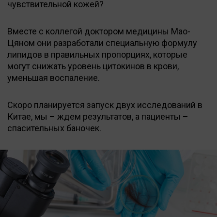
чувствительной кожей?
Вместе с коллегой доктором медицины Мао-
Цяном они разработали специальную формулу
липидов в правильных пропорциях, которые
могут снижать уровень цитокинов в крови,
уменьшая воспаление.
Скоро планируется запуск двух исследований в
Китае, мы – ждем результатов, а пациенты –
спасительных баночек.