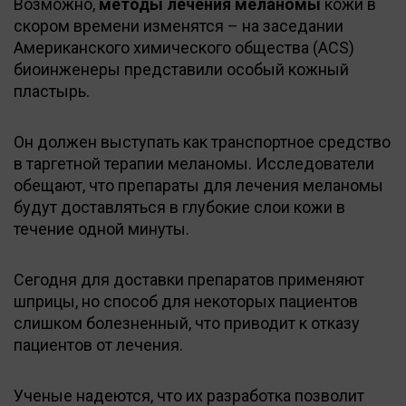
Возможно,
методы лечения меланомы
кожи в
скором времени изменятся – на заседании
Американского химического общества (ACS)
биоинженеры представили особый кожный
пластырь.
Он должен выступать как транспортное средство
в таргетной терапии меланомы. Исследователи
обещают, что препараты для лечения меланомы
будут доставляться в глубокие слои кожи в
течение одной минуты.
Сегодня для доставки препаратов применяют
шприцы, но способ для некоторых пациентов
слишком болезненный, что приводит к отказу
пациентов от лечения.
Ученые надеются, что их разработка позволит