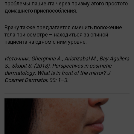
проблемы пациента через призму этого простого
домашнего приспособления.
Врачу также предлагается сменить положение
тела при осмотре – находиться за спиной
пациента на одном с ним уровне.
Источник: Gherghina A., Aristizabal M., Bay Aguilera
S., Skopit S. (2018). Perspectives in cosmetic
dermatology: What is in front of the mirror? J
Cosmet Dermatol; 00: 1–3.