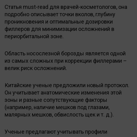
Статья must-read для врачей-косметологов, она
подробно описывает точки вколов, глубину
проникновения и оптимальные дозировки
филлеров для минимизации осложнений в
периорбитальной зоне.
Область носослезной борозды является одной
из самых сложных при коррекции филлерами –
велик риск осложнений.
Китайские ученые предложили новый протокол.
Он учитывает анатомические изменения этой
зоны и разные сопутствующие факторы
(например, наличие мешков под глазами,
малярных мешков, обвислость щек и т. д.).
Ученые предлагают учитывать профили