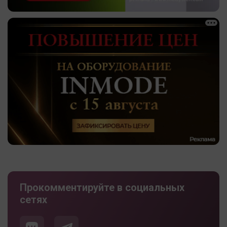
Прокомментируйте в социальных
сетях