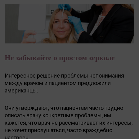
Не забывайте о простом зеркале
Интересное решение проблемы непонимания
между врачом и пациентом предложили
американцы.
Они утверждают, что пациентам часто трудно
описать врачу конкретные проблемы, им
кажется, что врач не рассматривает их интересы,
не хочет прислушаться, часто враждебно
настроен.