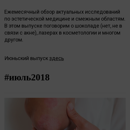
Ежемесячный обзор актуальных исследований
по эстетической медицине и смежным областям.
В этом выпуске поговорим о шоколаде (нет, не в
связи с акне), лазерах в косметологии и многом
другом.
Июньский выпуск
здесь
#июль2018