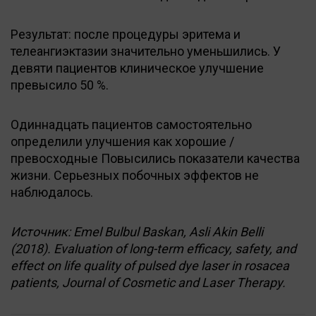
Результат: после процедуры эритема и
телеангиэктазии значительно уменьшились. У
девяти пациентов клиническое улучшение
превысило 50 %.
Одиннадцать пациентов самостоятельно
определили улучшения как хорошие /
превосходные Повысились показатели качества
жизни. Серьезных побочных эффектов не
наблюдалось.
Источник: Emel Bulbul Baskan, Asli Akin Belli
(2018). Evaluation of long-term efficacy, safety, and
effect on life quality of pulsed dye laser in rosacea
patients, Journal of Cosmetic and Laser Therapy.