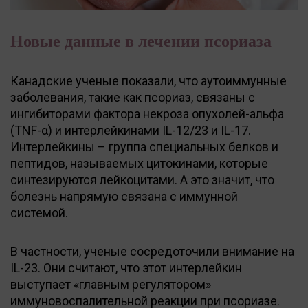
Новые данные в лечении псориаза
Канадские ученые показали, что аутоиммунные
заболевания, такие как псориаз, связаны с
ингибиторами фактора некроза опухолей-альфа
(TNF-α) и интерлейкинами IL-12/23 и IL-17.
Интерлейкины – группа специальных белков и
пептидов, называемых цитокинами, которые
синтезируются лейкоцитами. А это значит, что
болезнь напрямую связана с иммунной
системой.
В частности, ученые сосредоточили внимание на
IL-23. Они считают, что этот интерлейкин
выступает «главным регулятором»
иммуновоспалительной реакции при псориазе.