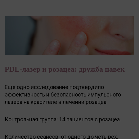
PDL-лазер и розацеа: дружба навек
Еще одно исследование подтвердило
эффективность и безопасность импульсного
лазера на красителе в лечении розацеа.
Контрольная группа: 14 пациентов с розацеа.
Количество сеансов: от одного до четырех.