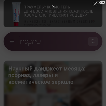
4
Научный дайджест месяца:
псориаз, лазеры и
косметическое зеркало