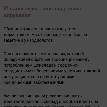
И напоследок, шоколад снова
оправдали
Обычно на шоколад часто жалуются
дерматологи. Но оказалось, что он был на
заметке и у кардиологов.
Они ссылались на мета-анализ, который
обнаруживал обратные ассоциации между
потреблением шоколада и сердечно-
сосудистыми заболеваниями у пожилых людей
или у пациентов с сопутствующими
хроническими заболеваниями.
Американские врачи решили выяснить,
действительно ли шоколад способен влиять на