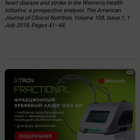
heart disease and stroke in the Women's Health
Initiative: a prospective analysis, The American
Journal of Clinical Nutrition, Volume 108, Issue 1, 1
July 2018, Pages 41–48.