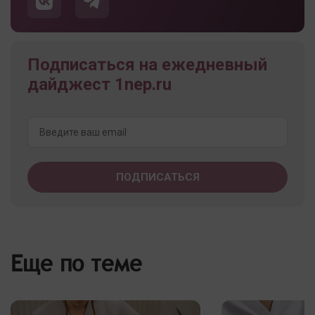
Подписаться на ежедневный
дайджест 1nep.ru
Еще по теме