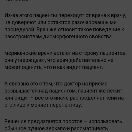
Из-за этого пациенты переходят от врача к врачу,
не доверяют или остаются разочарованными
процедурой. Врач же относит такое поведение к
расстройствам дисморфогенного свойства.
мериканские врачи встают на сторону пациентов:
они утверждают, что врач действительно не
может оценить, что и как видит пациент.
А связано это с тем, что доктор на приеме
возвышается над пациентом, пациент же лежит
или сидит – все это иначе распределяет тени на
его лице и меняет перспективу.
Решение предлагается простое – использовать
обычное ручное зеркало и рассматривать