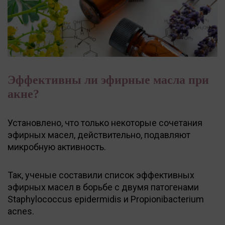
Эффективны ли эфирные масла при
акне?
Установлено, что только некоторые сочетания
эфирных масел, действительно, подавляют
микробную активность.
Так, ученые составили список эффективных
эфирных масел в борьбе с двумя патогенами
Staphylococcus epidermidis и Propionibacterium
acnes.