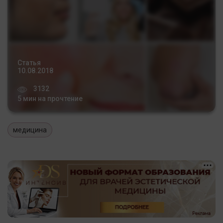
Статья
10.08.2018
3132
5 мин на прочтение
медицина