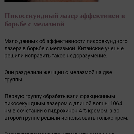
Пикосекундный лазер эффективен в
борьбе с мелазмой
Мало данных об эффективности пикосекундного
лазера в борьбе с мелазмой. Китайские ученые
решили исправить такое недоразумение.
Они разделили женщин с мелазмой на две
группы.
Первую группу обрабатывали фракционным
пикосекундным лазером с длиной волны 1064
нм в сочетании с гидрохинон 4 % кремом, а во
второй группе решили использовать только крем.