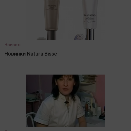
Новость
Новинки Natura Bisse