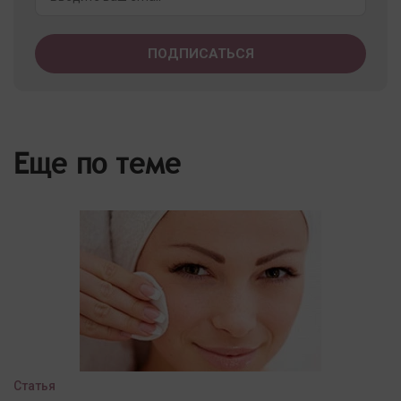
Еще по теме
Статья