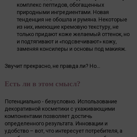
комплекс пептидов, обогащенных
природными ингредиентами. Новая
тенденция не обошла и румяна. Некоторые
из них, имеющие кремовую текстуру, не
только придают коже желаемый оттенок, но
и подтягивают и «подсвечивают» кожу,
заменяя консилеры и основы под макияж.
Звучит прекрасно, не правда ли? Но…
Есть ли в этом смысл?
Потенциально - безусловно. Использование
декоративной косметики с ухаживающими
компонентами позволяет достичь
определенного результата. Инновации и
удобство – вот, что интересует потребителя, а