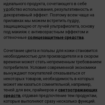
идеального продукта, сочетающего в себе
удобство использования, результативность и
декоративный эффект. Поэтому всем чаще на
прилавках мы можем встретить пудру,
защищающую от лучей ультрафиолета, основу
под макияж с антивозрастным эффектом и
оттеночные
солнцезащитные средства
.
Сочетание цвета и пользы для кожи становится
необходимостью для производителя и в скором
времени может стать непременным требованием
потребителя. Условия современной экономики
вынуждают покупателей отказываться от
некоторых товаров, необходимость в которых
может им казаться сомнительной, например,
теней для век, праймеров и
светоотражающих
средств
, отдавая предпочтение тем продуктам,
которые выполняют сразу несколько функций.