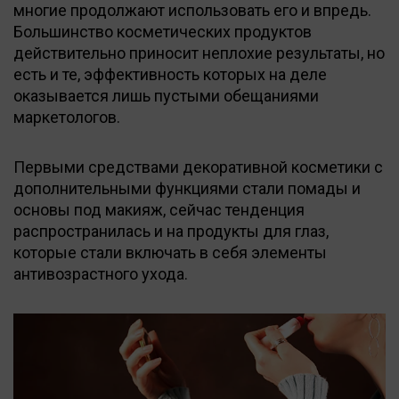
многие продолжают использовать его и впредь.
Большинство косметических продуктов
действительно приносит неплохие результаты, но
есть и те, эффективность которых на деле
оказывается лишь пустыми обещаниями
маркетологов.
Первыми средствами декоративной косметики с
дополнительными функциями стали помады и
основы под макияж, сейчас тенденция
распространилась и на продукты для глаз,
которые стали включать в себя элементы
антивозрастного ухода.