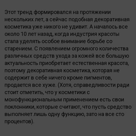
Этот тренд формировался на протяжении
нескольких лет, а сейчас подобная декоративная
косметика уже никого не удивит. А началось все
около 10 лет назад, когда индустрия красоты
стала уделять особое внимание борьбе со
старением. С появлением огромного количества
различных средств ухода за кожей все большую
актуальность приобретает естественная красота,
поэтому декоративная косметика, которая не
содержит в себе ничего кроме пигментов,
продается все хуже. (Хотя, справедливости ради
стоит отметить, что у косметики с
монофункциональным применением есть свои
поклонники, которые считают, что пусть средство
выполняет лишь одну функцию, зато на все сто
процентов).