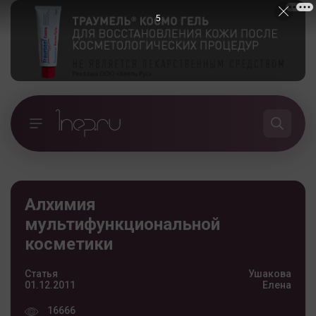
4
Алхимия
мультифункциональной
косметики
Статья
Ушакова
01.12.2011
Елена
16666