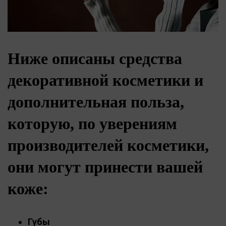
Ниже описаны средства
декоративной косметики и
дополнительная польза,
которую, по уверениям
производителей косметики,
они могут принести вашей
коже:
Губы