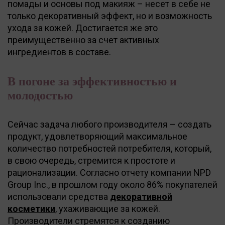
помады и основы под макияж – несет в себе не
только декоративный эффект, но и возможность
ухода за кожей. Достигается же это
преимущественно за счет активных
ингредиентов в составе.
В погоне за эффективностью и
молодостью
Сейчас задача любого производителя – создать
продукт, удовлетворяющий максимальное
количество потребностей потребителя, который,
в свою очередь, стремится к простоте и
рационализации. Согласно отчету компании NPD
Group Inc., в прошлом году около 86% покупателей
использовали средства
декоративной
косметики
, ухаживающие за кожей.
Производители стремятся к созданию