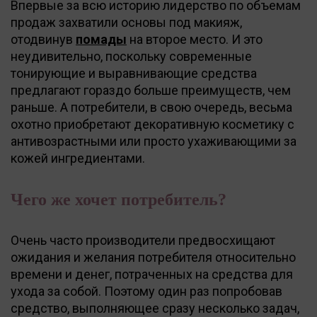
Впервые за всю историю лидерство по объемам
продаж захватили основы под макияж,
отодвинув
помады
на второе место. И это
неудивительно, поскольку современные
тонирующие и выравнивающие средства
предлагают гораздо больше преимуществ, чем
раньше. А потребители, в свою очередь, весьма
охотно приобретают декоративную косметику с
антивозрастными или просто ухаживающими за
кожей ингредиентами.
Чего же хочет потребитель?
Очень часто производители предвосхищают
ожидания и желания потребителя относительно
времени и денег, потраченных на средства для
ухода за собой. Поэтому один раз попробовав
средство, выполняющее сразу несколько задач,