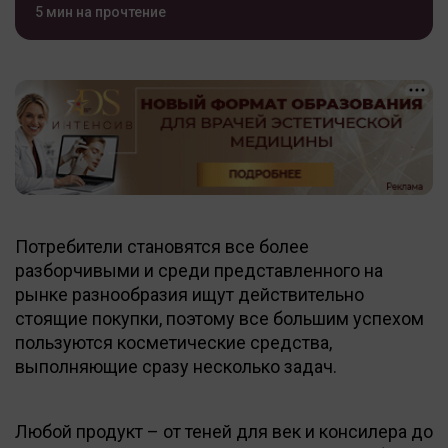
5 мин на прочтение
Потребители становятся все более
разборчивыми и среди представленного на
рынке разнообразия ищут действительно
стоящие покупки, поэтому все большим успехом
пользуются косметические средства,
выполняющие сразу несколько задач.
Любой продукт – от теней для век и консилера до