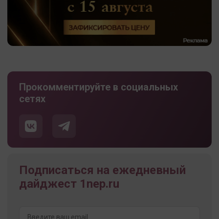
Прокомментируйте в социальных
сетях
Подписаться на ежедневный
дайджест 1nep.ru