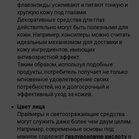
флавоноиды усиливают и питают тонкую и
хрупкую кожу под глазами.
Декоративные средства для глаз
действительно могут быть полезными для
кожи. Например, консилеры можно считать
идеальным механизмом для доставки в
кожу ингредиентов, имеющих
антивозрастной эффект.
Таким образом, используя подобные
продукты, потребитель получает не только
мгновенное удовлетворение своих
потребностей, но и долгосрочный и
эффективный уход за кожей.
Цвет лица
Праймеры и светоотражающие средства
могут служить даже более чем двум целям.
Например, современные основы под
макияж содержат
гиалуроновую кислоту
и