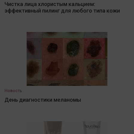
Чистка лица хлористым кальцием:
эффективный пилинг для любого типа кожи
Новость
День диагностики меланомы