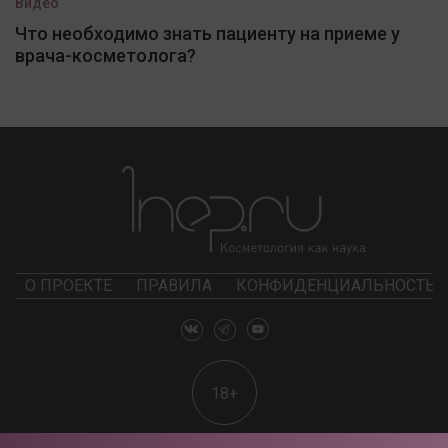
Видео
Что необходимо знать пациенту на приеме у
врача-косметолога?
О ПРОЕКТЕ
ПРАВИЛА
КОНФИДЕНЦИАЛЬНОСТЬ
18+