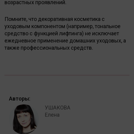
возрастных проявлений.
Помните, что декоративная косметика с
уходовым компонентом (например, тональное
средство с функцией лифтинга) не исключает
ежедневное применение домашних уходовых, а
также профессиональных средств.
Авторы:
УШАКОВА
Елена