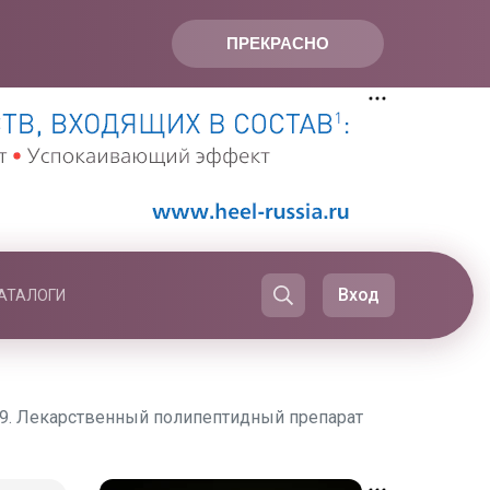
ПРЕКРАСНО
Вход
АТАЛОГИ
19. Лекарственный полипептидный препарат