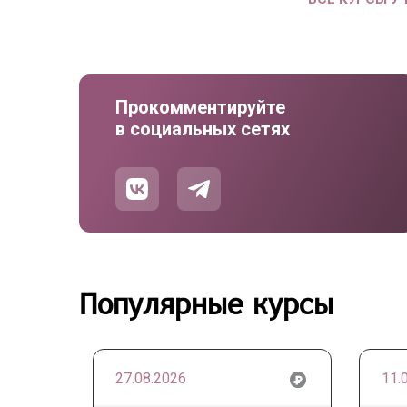
Прокомментируйте
в социальных сетях
Популярные курсы
27.08.2026
11.