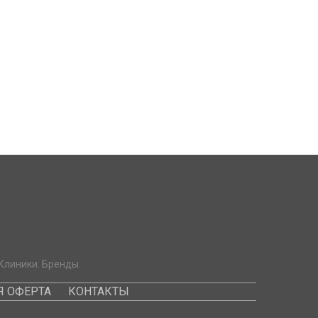
Клиники. Бренды.
 ОФЕРТА
КОНТАКТЫ