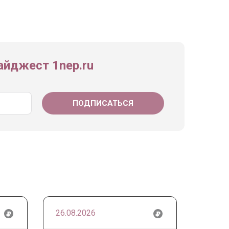
йджест 1nep.ru
26.08.2026