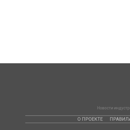
Новости индустр
О ПРОЕКТЕ
ПРАВИЛ