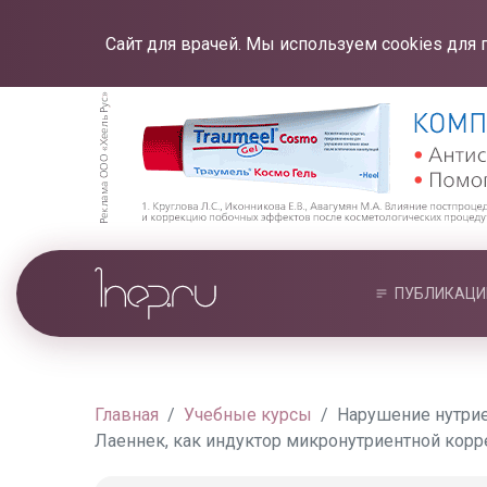
Сайт для врачей. Мы используем cookies для 
ПУБЛИКАЦИ
Главная
Учебные курсы
Нарушение нутрие
Лаеннек, как индуктор микронутриентной кор