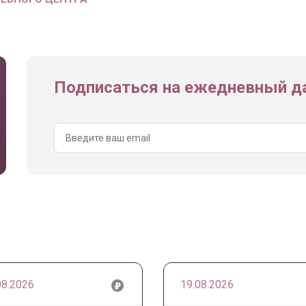
Подписаться на ежедневный да
08.2026
19.08.2026