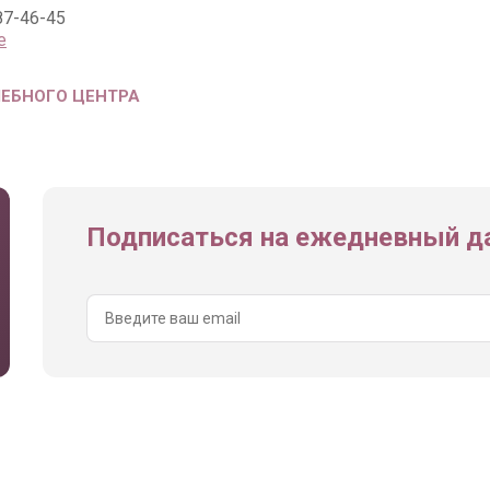
87-46-45
е
ЧЕБНОГО ЦЕНТРА
Подписаться на ежедневный да