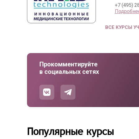
+7 (495) 2
Подробне
ВСЕ КУРСЫ У
Прокомментируйте
в социальных сетях
Популярные курсы