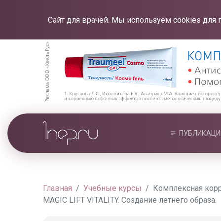
Сайт для врачей. Мы используем cookies для 
ПУБЛИКАЦИ
Главная
Учебные курсы
Комплексная корре
MAGIC LIFT VITALITY. Создание летнего образа.