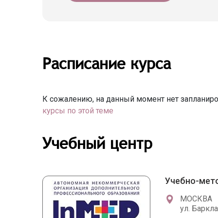
Расписание курса
К сожалению, на данный момент нет запланиро
курсы по этой теме
Учебный центр
Учебно-мет
МОСКВА
ул. Барклая