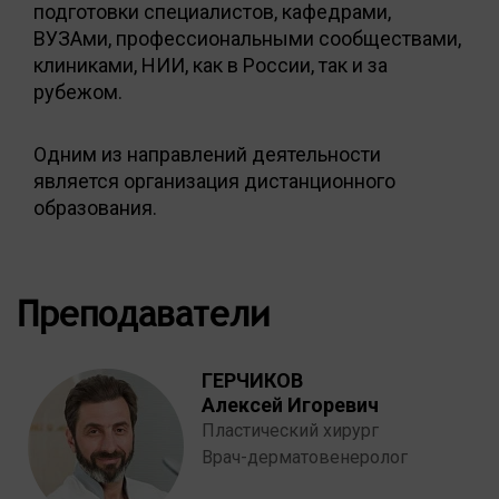
подготовки специалистов, кафедрами,
ВУЗАми, профессиональными сообществами,
клиниками, НИИ, как в России, так и за
рубежом.
Одним из направлений деятельности
является организация дистанционного
образования.
Преподаватели
ГЕРЧИКОВ
Алексей Игоревич
Пластический хирург
Врач-дерматовенеролог