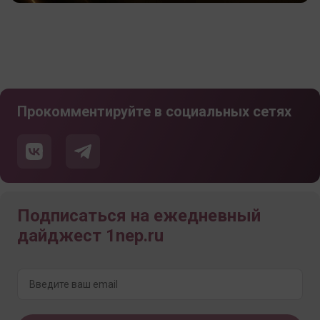
Прокомментируйте в социальных сетях
Подписаться на ежедневный
дайджест 1nep.ru