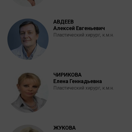
АВДЕЕВ
Алексей Евгеньевич
Пластический хирург, к.м.н.
ЧИРИКОВА
Елена Геннадьевна
Пластический хирург, к.м.н.
ЖУКОВА