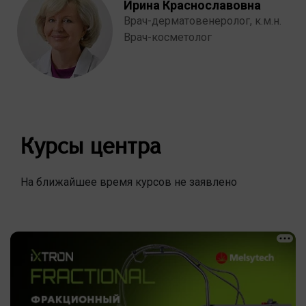
Ирина Краснославовна
Врач-дерматовенеролог, к.м.н.
Врач-косметолог
Курсы центра
На ближайшее время курсов не заявлено