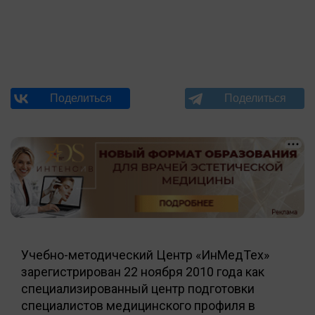
Учебно-методический Центр «ИнМедТех»
зарегистрирован 22 ноября 2010 года как
специализированный центр подготовки
специалистов медицинского профиля в