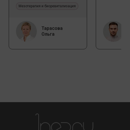
Jalupro
Мезотерапия и биоревитализация
Тарасова
Ольга