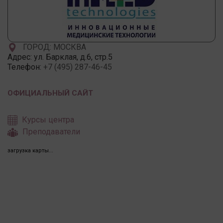
ГОРОД: МОСКВА
Адрес:
ул. Барклая, д.6, стр.5
Телефон:
+7 (495) 287-46-45
ОФИЦИАЛЬНЫЙ САЙТ
Курсы центра
Преподаватели
загрузка карты...