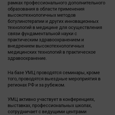
рамках профессионального дополнительного
образования в области применения
высокотехнологичных методов
ботулинотерапии и других инновационных
технологий в медицине для осуществления
связи фундаментальной науки с
практическим здравоохранением и
внедрением высокотехнологичных
медицинских технологий в практическое
здравоохранение.
На базе УМЦ проводятся семинары, кроме
того, проводятся выездные мероприятия в
регионах РФ и за рубежом.
УМЦ активно участвует в конференциях,
выставках, профессиональных школах,
сотрудничает с ведущими центрами