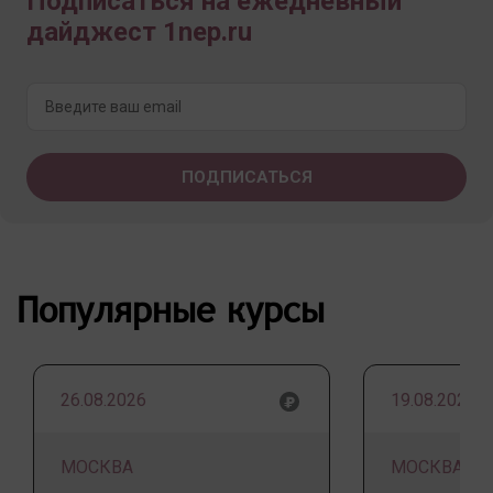
Подписаться на ежедневный
дайджест 1nep.ru
Популярные курсы
26.08.2026
19.08.2026
МОСКВА
МОСКВА