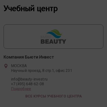
Учебный центр
Компания Бьюти Инвест
МОСКВА
Научный проезд, 8 стр.1, офис 231
info@beauty-invest.ru
+7 (495) 648-62-08
Подробнее
ВСЕ КУРСЫ УЧЕБНОГО ЦЕНТРА