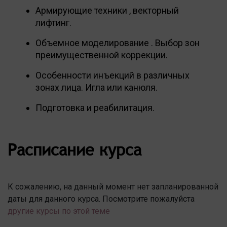
Армирующие техники , векторный
лифтинг.
Объемное моделирование . Выбор зон
преимущественной коррекции.
Особенности инъекций в различных
зонах лица. Игла или канюля.
Подготовка и реабилитация.
Расписание курса
К сожалению, на данный момент нет запланированной
даты для данного курса. Посмотрите пожалуйста
другие курсы по этой теме