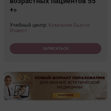
возрастных пациентов 55
+»
Учебный центр:
Компания Бьюти
Инвест
ЗАПИСАТЬСЯ