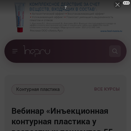
7
Контурная пластика
ВСЕ КУРСЫ
Вебинар «Инъекционная
контурная пластика у