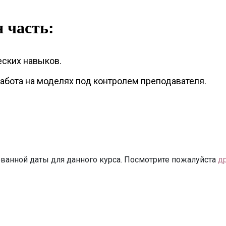
 часть:
еских навыков.
абота на моделях под контролем преподавателя.
ванной даты для данного курса. Посмотрите пожалуйста
д