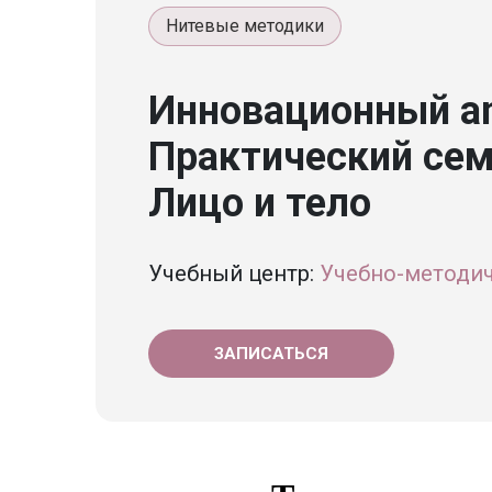
Нитевые методики
Инновационный an
Практический сем
Лицо и тело
Учебный центр:
Учебно-методич
ЗАПИСАТЬСЯ