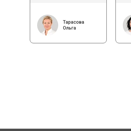
Тарасова
Ольга