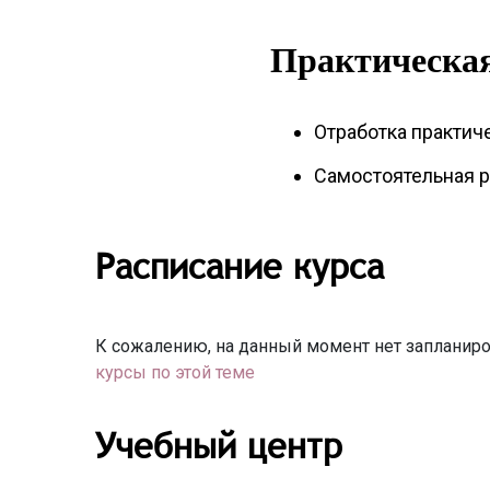
Практическая
Отработка практич
Самостоятельная р
Расписание курса
К сожалению, на данный момент нет запланиро
курсы по этой теме
Учебный центр