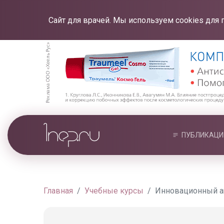
Сайт для врачей. Мы используем cookies для 
ПУБЛИКАЦИ
Главная
Учебные курсы
Инновационный an