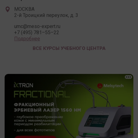
МОСКВА
2-й Троицкий переулок, д. 3
umc@meso-expert.ru
+7 (495) 781–55–22
Подробнее
ВСЕ КУРСЫ УЧЕБНОГО ЦЕНТРА