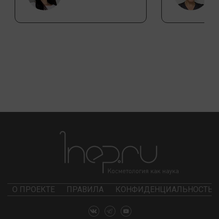
О ПРОЕКТЕ
ПРАВИЛА
КОНФИДЕНЦИАЛЬНОСТЬ