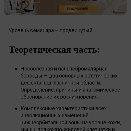
Уровень семинара – продвинутый.
Теоретическая часть:
Носослёзная и пальпебромалярная
борозды — два основных эстетических
дефекта подглазничной области.
Определение, причины и анатомическое
обоснование их возникновения.
Комплексные характеристики всех
инволюционных изменений
нижнеорбитальной зоны на уровне кожи,
мышц, подкожно-жировой клетчатки и