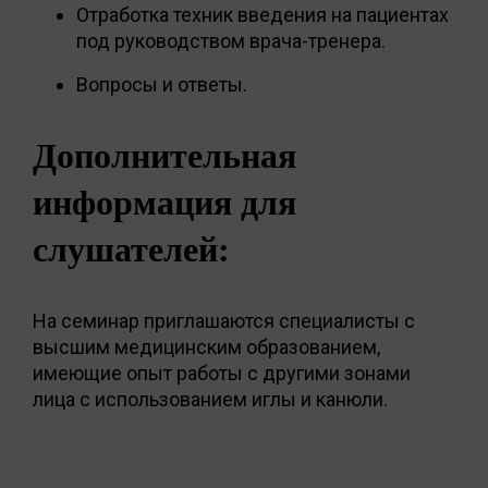
Отработка техник введения на пациентах
под руководством врача-тренера.
Вопросы и ответы.
Дополнительная
информация для
слушателей:
На семинар приглашаются специалисты с
высшим медицинским образованием,
имеющие опыт работы с другими зонами
лица с использованием иглы и канюли.