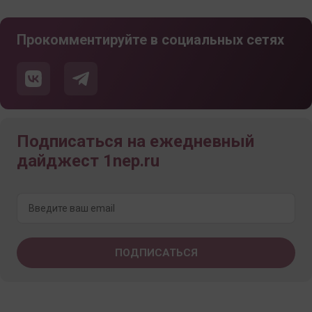
Прокомментируйте в социальных сетях
Подписаться на ежедневный
дайджест 1nep.ru