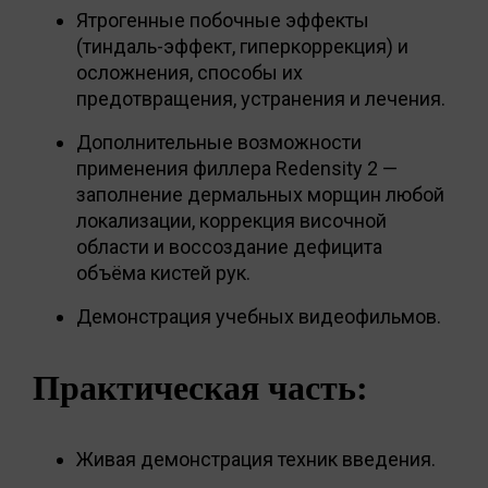
Ятрогенные побочные эффекты
(тиндаль-эффект, гиперкоррекция) и
осложнения, способы их
предотвращения, устранения и лечения.
Дополнительные возможности
применения филлера Redensity 2 —
заполнение дермальных морщин любой
локализации, коррекция височной
области и воссоздание дефицита
объёма кистей рук.
Демонстрация учебных видеофильмов.
Практическая часть:
Живая демонстрация техник введения.