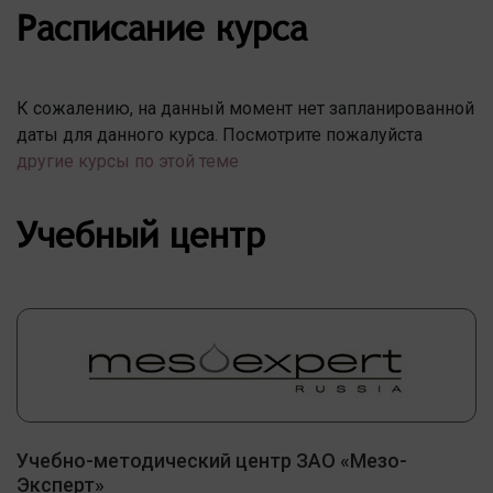
Расписание курса
К сожалению, на данный момент нет запланированной
даты для данного курса. Посмотрите пожалуйста
другие курсы по этой теме
Учебный центр
Учебно-методический центр ЗАО «Мезо-
Эксперт»