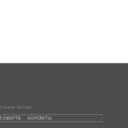
Клиники. Бренды.
 ОФЕРТА
КОНТАКТЫ