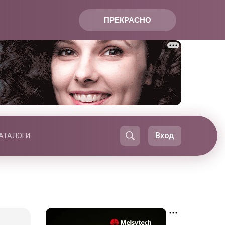
ПРЕКРАСНО
Вход
АТАЛОГИ