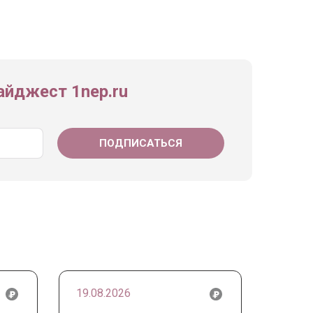
йджест 1nep.ru
19.08.2026