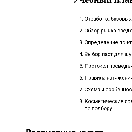
Отработка базовых
Обзор рынка средс
Определение поня
Выбор паст для шу
Протокол проведе
Правила натяжения
Схема и особеннос
Косметические ср
по подбору