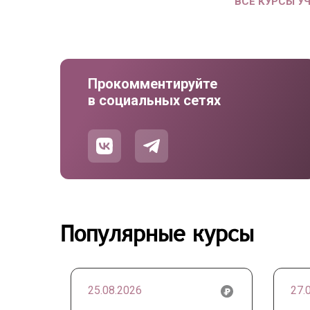
ВСЕ КУРСЫ У
Прокомментируйте
в социальных сетях
Популярные курсы
25.08.2026
27.