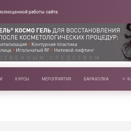
полноценной работы сайта.
И
КУРСЫ
МЕРОПРИЯТИЯ
БАРАХОЛКА
К