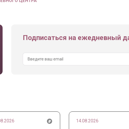
ЧЕБНОГО ЦЕНТРА
Подписаться на ежедневный да
08.2026
14.08.2026