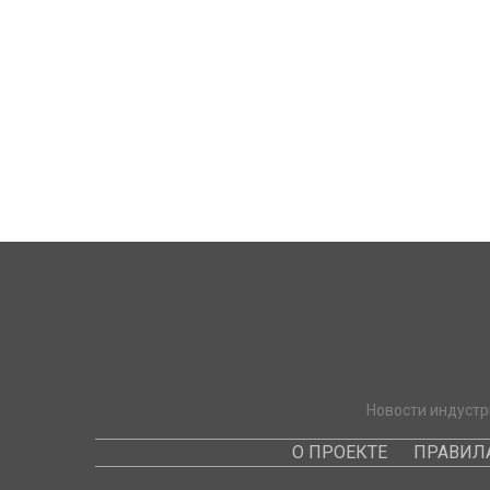
Новости индустр
О ПРОЕКТЕ
ПРАВИЛ