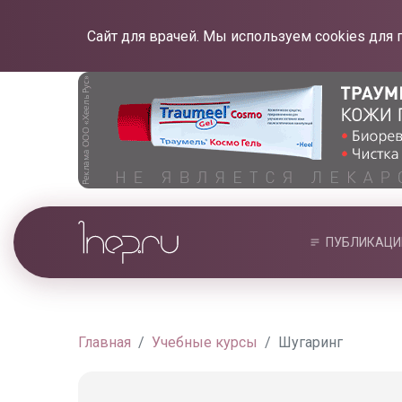
Сайт для врачей. Мы используем cookies для 
ПУБЛИКАЦИ
Главная
Учебные курсы
Шугаринг