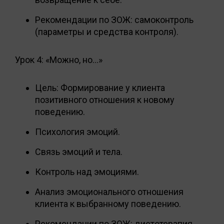
Рекомендации по ЗОЖ: самоконтроль
(параметры и средства контроля).
Урок 4: «Можно, но…»
Цель: Формирование у клиента
позитивного отношения к новому
поведению.
Психология эмоций.
Связь эмоций и тела.
Контроль над эмоциями.
Анализ эмоционального отношения
клиента к выбранному поведению.
Рекомендации по ЗОЖ: диетотерапия.