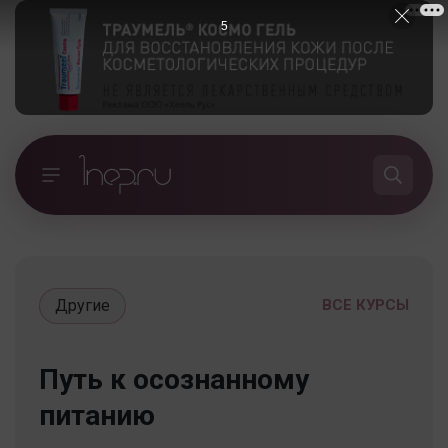
4
Другие
ВСЕ КУРСЫ
Путь к осознанному
питанию