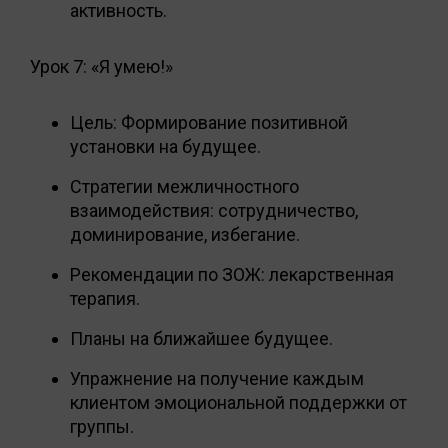
активность.
Урок 7: «Я умею!»
Цель: Формирование позитивной
установки на будущее.
Стратегии межличностного
взаимодействия: сотрудничество,
доминирование, избегание.
Рекомендации по ЗОЖ: лекарственная
терапия.
Планы на ближайшее будущее.
Упражнение на получение каждым
клиентом эмоциональной поддержки от
группы.