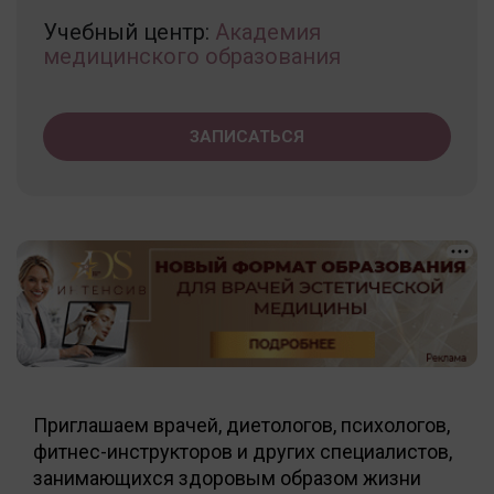
Учебный центр:
Академия
медицинского образования
ЗАПИСАТЬСЯ
Приглашаем врачей, диетологов, психологов,
фитнес-инструкторов и других специалистов,
занимающихся здоровым образом жизни