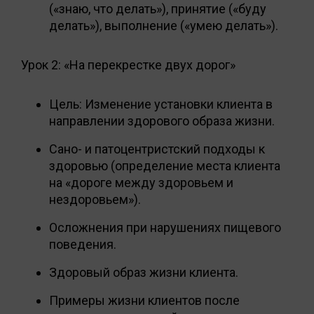
(«знаю, что делать»), принятие («буду
делать»), выполнение («умею делать»).
Урок 2: «На перекрестке двух дорог»
Цель: Изменение установки клиента в
направлении здорового образа жизни.
Сано- и патоцентристский подходы к
здоровью (определение места клиента
на «дороге между здоровьем и
нездоровьем»).
Осложнения при нарушениях пищевого
поведения.
Здоровый образ жизни клиента.
Примеры жизни клиентов после