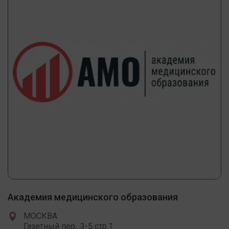
Академия медицинского образования
МОСКВА
Газетный пер., 3-5 стр.1