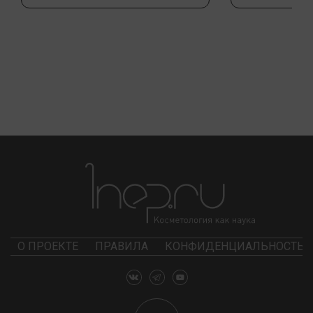
О ПРОЕКТЕ
ПРАВИЛА
КОНФИДЕНЦИАЛЬНОСТЬ