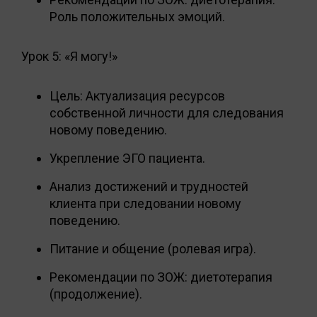
Роль положительных эмоций.
Урок 5: «Я могу!»
Цель: Актуализация ресурсов
собственной личности для следования
новому поведению.
Укрепление ЭГО пациента.
Анализ достижений и трудностей
клиента при следовании новому
поведению.
Питание и общение (ролевая игра).
Рекомендации по ЗОЖ: диетотерапия
(продолжение).