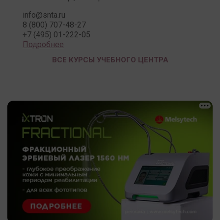
info@snta.ru
8 (800) 707-48-27
+7 (495) 01-222-05
Подробнее
ВСЕ КУРСЫ УЧЕБНОГО ЦЕНТРА