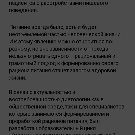
пациентов с расстройствами пищевого
поведения.
Питание всегда было, есть и будет
неотъемлемой частью человеческой жизни.
И к этому явлению можно относиться по-
разному, но вне зависимости от похода
нельзя отрицать одного – рациональный и
грамотный подход к формированию своего
рациона питания станет залогом здоровой
жизни.
В связи с актуальностью и
востребованностью диетологии как в
общественной среде, так и для специалистов,
которые занимаются формированием и
проработкой рационов питания, был
разработан образовательный цикл