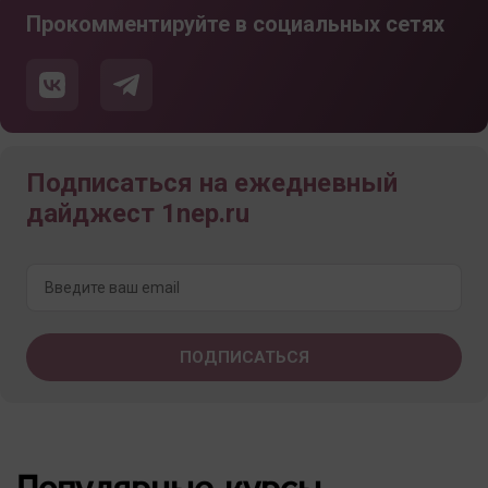
Прокомментируйте в социальных сетях
Подписаться на ежедневный
дайджест 1nep.ru