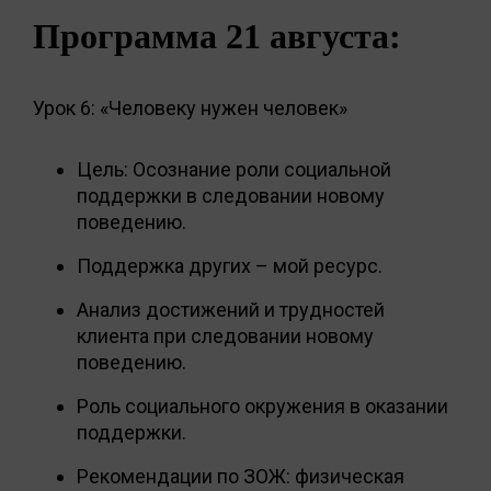
Программа 21 августа:
Урок 6: «Человеку нужен человек»
Цель: Осознание роли социальной
поддержки в следовании новому
поведению.
Поддержка других – мой ресурс.
Анализ достижений и трудностей
клиента при следовании новому
поведению.
Роль социального окружения в оказании
поддержки.
Рекомендации по ЗОЖ: физическая