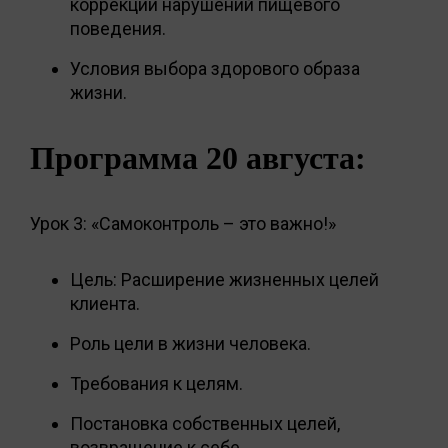
коррекции нарушений пищевого
поведения.
Условия выбора здорового образа
жизни.
Программа 20 августа:
Урок 3: «Самоконтроль – это важно!»
Цель: Расширение жизненных целей
клиента.
Роль цели в жизни человека.
Требования к целям.
Постановка собственных целей,
возвращение к себе.