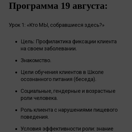
Программа 19 августа:
Урок 1: «Кто МЫ, собравшиеся здесь?»
Цель: Профилактика фиксации клиента
на своем заболевании.
Знакомство.
Цели обучения клиентов в Школе
осознанного питания (беседа).
Социальные, гендерные и возрастные
роли человека.
Роль клиента с нарушениями пищевого
поведения.
Условия эффективности роли: знание