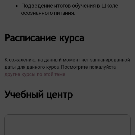
Подведение итогов обучения в Школе
осознанного питания.
Расписание курса
К сожалению, на данный момент нет запланированной
даты для данного курса. Посмотрите пожалуйста
другие курсы по этой теме
Учебный центр