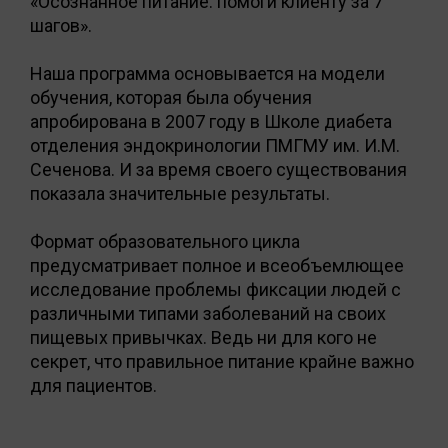
«Осознанное питание: помоги клиенту за 7
шагов».
Наша программа основывается на модели
обучения, которая была обучения
апробирована в 2007 году в Школе диабета
отделения эндокринологии ПМГМУ им. И.М.
Сеченова. И за время своего существования
показала значительные результаты.
Формат образовательного цикла
предусматривает полное и всеобъемлющее
исследование проблемы фиксации людей с
различными типами заболеваний на своих
пищевых привычках. Ведь ни для кого не
секрет, что правильное питание крайне важно
для пациентов.