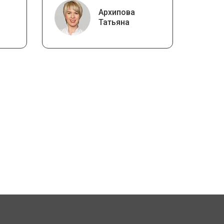
Архипова
Татьяна