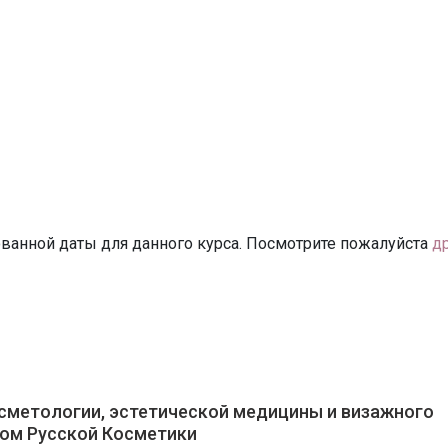
ванной даты для данного курса. Посмотрите пожалуйста
д
сметологии, эстетической медицины и визажного
ом Русской Косметики