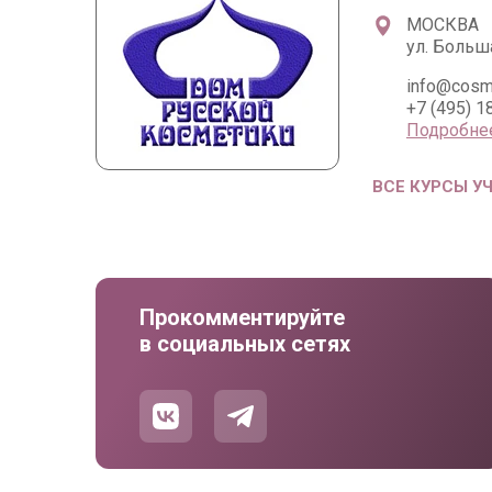
МОСКВА
ул. Больша
info@cosm
+7 (495) 1
Подробне
ВСЕ КУРСЫ У
Прокомментируйте
в социальных сетях