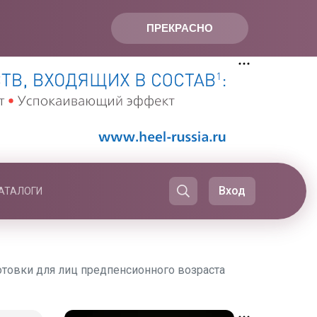
ПРЕКРАСНО
Вход
АТАЛОГИ
товки для лиц предпенсионного возраста