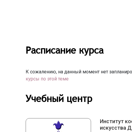
Расписание курса
К сожалению, на данный момент нет запланиро
курсы по этой теме
Учебный центр
Институт ко
искусства Д