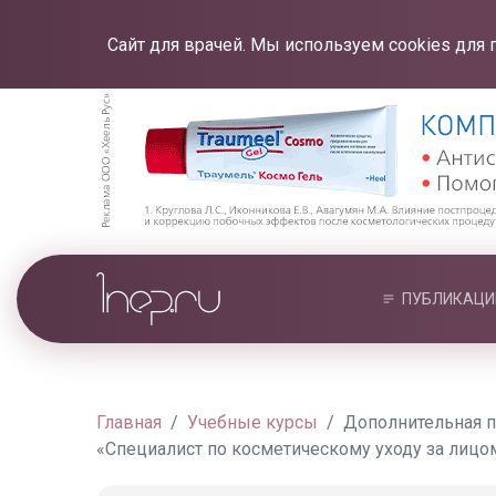
Сайт для врачей. Мы используем cookies для 
ПУБЛИКАЦИ
Главная
Учебные курсы
Дополнительная п
«Специалист по косметическому уходу за лицо