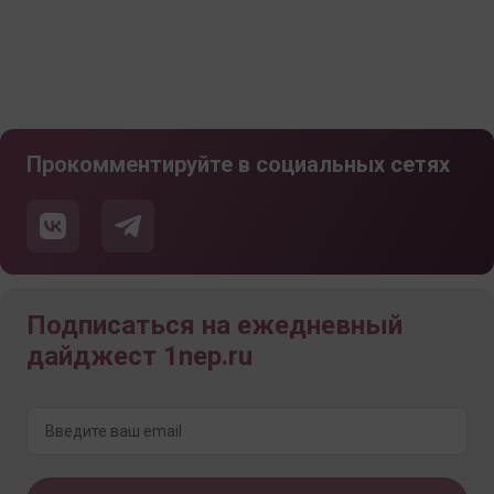
Прокомментируйте в социальных сетях
Подписаться на ежедневный
дайджест 1nep.ru