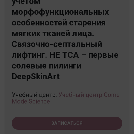
учетом
морфофункциональных
особенностей старения
мягких тканей лица.
Связочно-септальный
лифтинг. НЕ ТСА – первые
солевые пилинги
DeepSkinArt
Учебный центр:
Учебный центр Come
Mode Science
ЗАПИСАТЬСЯ