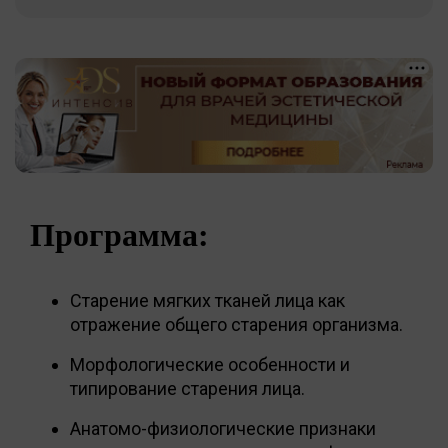
Программа:
Старение мягких тканей лица как
отражение общего старения организма.
Морфологические особенности и
типирование старения лица.
Анатомо-физиологические признаки