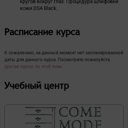
кругов вокруг глаз. Процедура шлифовки
кожи DSA Black.
Расписание курса
К сожалению, на данный момент нет запланированной
даты для данного курса. Посмотрите пожалуйста
другие курсы по этой теме
Учебный центр