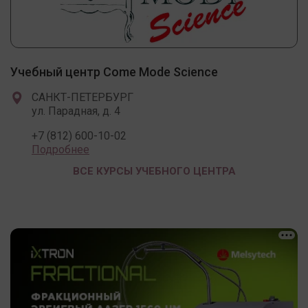
Учебный центр Come Mode Science
САНКТ-ПЕТЕРБУРГ
ул. Парадная, д. 4
+7 (812) 600-10-02
Подробнее
ВСЕ КУРСЫ УЧЕБНОГО ЦЕНТРА