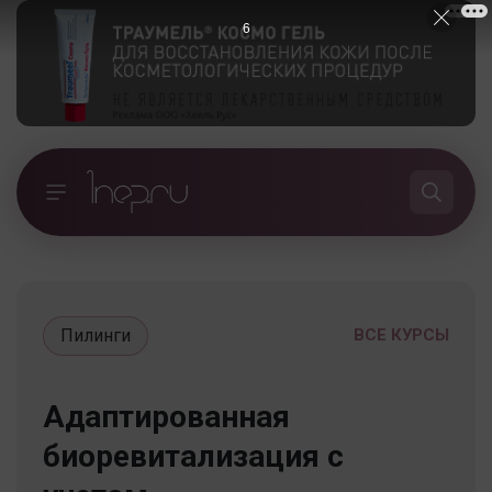
5
Пилинги
ВСЕ КУРСЫ
Адаптированная
биоревитализация с