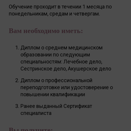
Обучение проходит в течении 1 месяца по
понедельникам, средам и четвергам.
Вам необходимо иметь:
Диплом о среднем медицинском
образовании по следующим
специальностям: Лечебное дело,
Сестринское дело, Акушерское дело
Диплом о профессиональной
переподготовке или удостоверение о
повышении квалификации
Ранее выданный Сертификат
специалиста
Вы получите: