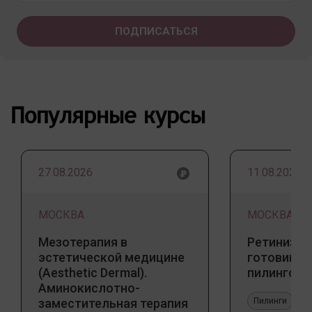
Популярные курсы
27.08.2026
11.08.2026
МОСКВА
МОСКВА
Мезотерапия в
Ретинизац
эстетической медицине
готовим к
(Aesthetic Dermal).
пилингов
Аминокислотно-
заместительная терапия
Пилинги