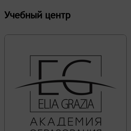
Учебный центр