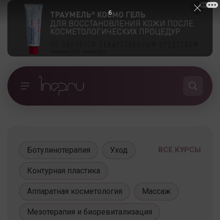
5
Ботулинотерапия
Уход
ВСЕ КУРСЫ
Контурная пластика
Аппаратная косметология
Массаж
Мезотерапия и биоревитализация