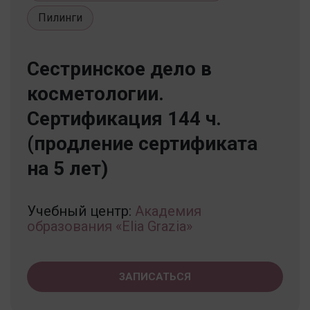
Пилинги
Сестринское дело в
косметологии.
Сертификация 144 ч.
(продление сертификата
на 5 лет)
Учебный центр:
Академия
образования «Elia Grazia»
ЗАПИСАТЬСЯ