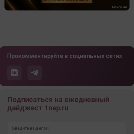
Прокомментируйте в социальных сетях
Подписаться на ежедневный
дайджест 1nep.ru