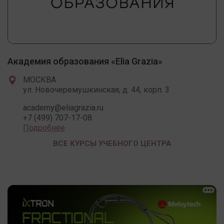
Академия образования «Elia Grazia»
МОСКВА
ул. Новочеремушкинская, д. 44, корп. 3
academy@eliagrazia.ru
+7 (499) 707-17-08
Подробнее
ВСЕ КУРСЫ УЧЕБНОГО ЦЕНТРА