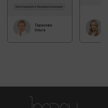
Jalupro
Мезотерапия и биоревитализация
Тарасова
Ольга