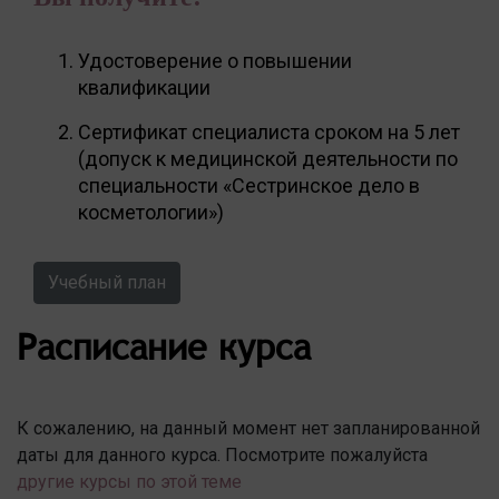
Удостоверение о повышении
квалификации
Сертификат специалиста сроком на 5 лет
(допуск к медицинской деятельности по
специальности «Сестринское дело в
косметологии»)
Учебный план
Расписание курса
К сожалению, на данный момент нет запланированной
даты для данного курса. Посмотрите пожалуйста
другие курсы по этой теме