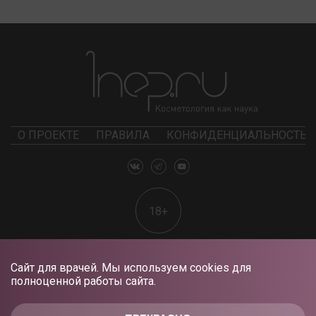
О ПРОЕКТЕ
ПРАВИЛА
КОНФИДЕНЦИАЛЬНОСТЬ
18+
Сайт для врачей. Мы используем cookies для
полноценной работы сайта.