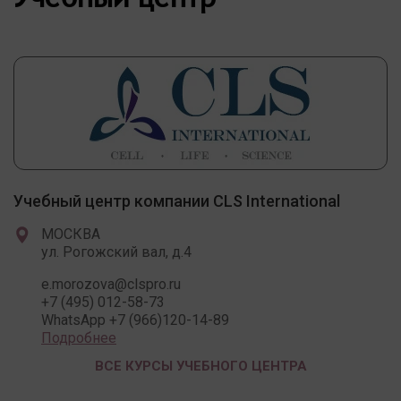
Учебный центр компании CLS International
МОСКВА
ул. Рогожский вал, д.4
e.morozova@clspro.ru
+7 (495) 012-58-73
WhatsApp +7 (966)120-14-89
Подробнее
ВСЕ КУРСЫ УЧЕБНОГО ЦЕНТРА