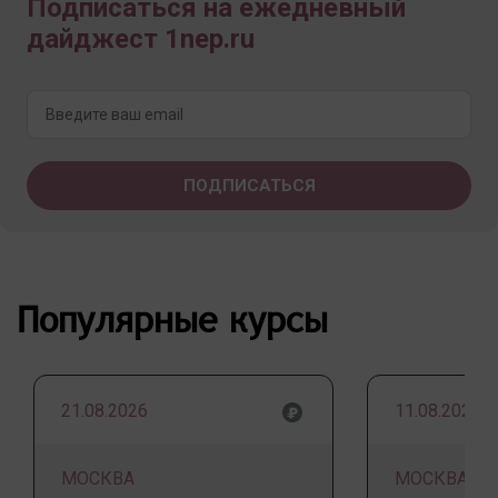
Подписаться на ежедневный
дайджест 1nep.ru
Популярные курсы
21.08.2026
11.08.2026
МОСКВА
МОСКВА