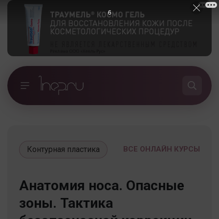
5
Контурная пластика
ВСЕ ОНЛАЙН КУРСЫ
Анатомия носа. Опасные
зоны. Тактика