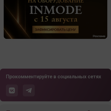
Прокомментируйте в социальных сетях