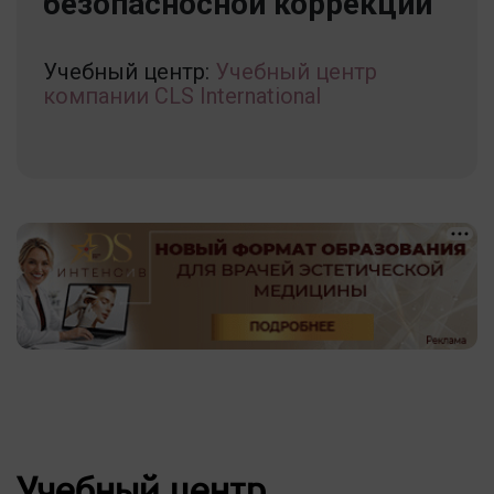
безопасносной коррекции
Учебный центр:
Учебный центр
компании CLS International
Учебный центр