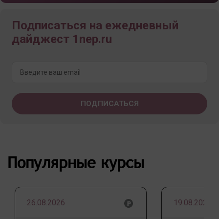
Подписаться на ежедневный
дайджест 1nep.ru
Популярные курсы
26.08.2026
19.08.2026