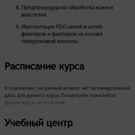
Предпроцедурная обработка кожи и
анастезия
Имплантация PDO-нитей и нитей-
филлеров и филлеров на основе
гиалуроновой кислоты
Расписание курса
К сожалению, на данный момент нет запланированной
даты для данного курса. Посмотрите пожалуйста
другие курсы по этой теме
Учебный центр