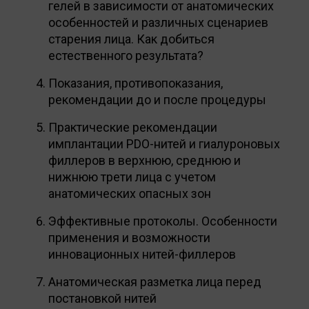
гелей в зависимости от анатомических
особенностей и различных сценариев
старения лица. Как добиться
естественного результата?
Показания, противопоказания,
рекомендации до и после процедуры
Практические рекомендации
имплантации PDO-нитей и гиалуроновых
филлеров в верхнюю, среднюю и
нижнюю трети лица с учетом
анатомических опасных зон
Эффективные протоколы. Особенности
применения и возможности
инновационных нитей-филлеров
Анатомическая разметка лица перед
постановкой нитей