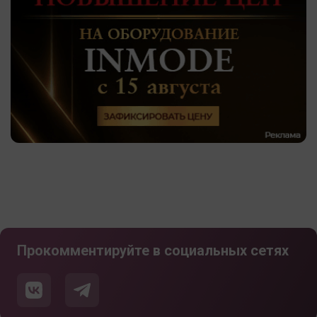
Прокомментируйте в социальных сетях