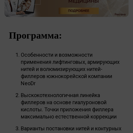
Программа:
Особенности и возможности
применения лифтинговых, армирующих
нитей и волюмизирующих нитей-
филлеров южнокорейской компании
NeoDr
Выскокотехнологичная линейка
филлеров на основе гиалуроновой
кислоты. Точки приложения филлера
максимально естественной коррекции
Варианты постановки нитей и контурных