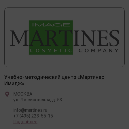
Учебно-методический центр «Мартинес
Имидж»
МОСКВА
ул. Люсиновская, д. 53
info@martines.ru
+7 (495) 223-55-15
Подробнее