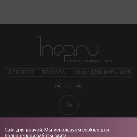
О ПРОЕКТЕ
ПРАВИЛА
КОНФИДЕНЦИАЛЬНОСТЬ
18+
Сайт для врачей. Мы используем cookies для
полноценной работы сайта.