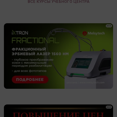
ВСЕ КУРСЫ УЧЕБНОГО ЦЕНТРА