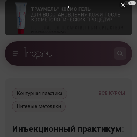
5
Контурная пластика
ВСЕ КУРСЫ
Нитевые методики
Инъекционный практикум: