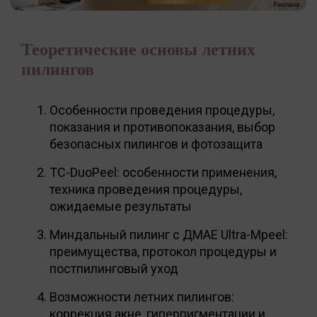
Теоретические основы летних
пилингов
Особенности проведения процедуры,
показания и противопоказания, выбор
безопасных пилингов и фотозащита
TC-DuoPeel: особенности применения,
техника проведения процедуры,
ожидаемые результаты
Миндальный пилинг с ДМАЕ Ultra-Mpeel:
преимущества, протокол процедуры и
постпилинговый уход
Возможности летних пилингов:
коррекция акне, гиперпигментации и