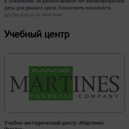
К сожалению, на данный момент нет запланированной
даты для данного курса. Посмотрите пожалуйста
другие курсы по этой теме
Учебный центр
Учебно-методический центр «Мартинес