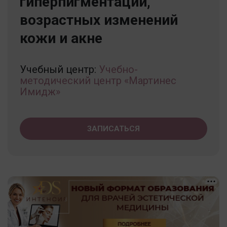
гиперпигментации,
возрастных изменений
кожи и акне
Учебный центр:
Учебно-
методический центр «Мартинес
Имидж»
ЗАПИСАТЬСЯ