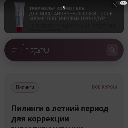
5
Пилинги
ВСЕ КУРСЫ
Пилинги в летний период
для коррекции