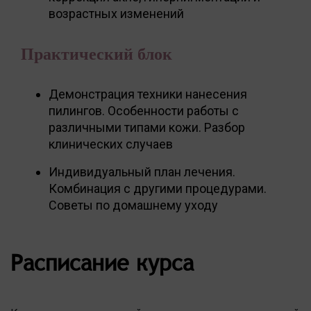
возрастных изменений
Практический блок
Демонстрация техники нанесения
пилингов. Особенности работы с
различными типами кожи. Разбор
клинических случаев
Индивидуальный план лечения.
Комбинация с другими процедурами.
Советы по домашнему уходу
Расписание курса