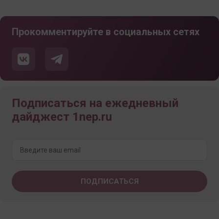
Прокомментируйте в социальных сетях
Подписаться на ежедневный
дайджест 1nep.ru