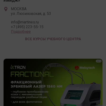
Имидж»
МОСКВА
ул. Люсиновская, д. 53
info@martines.ru
+7 (495) 223-55-15
Подробнее
ВСЕ КУРСЫ УЧЕБНОГО ЦЕНТРА