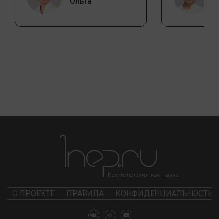
Ольга
О ПРОЕКТЕ
ПРАВИЛА
КОНФИДЕНЦИАЛЬНОСТЬ