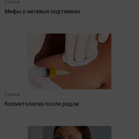
Статья
Мифы о нитевых подтяжках
Статья
Косметология после родов