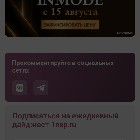
Прокомментируйте в социальных
сетях
Подписаться на ежедневный
дайджест 1nep.ru