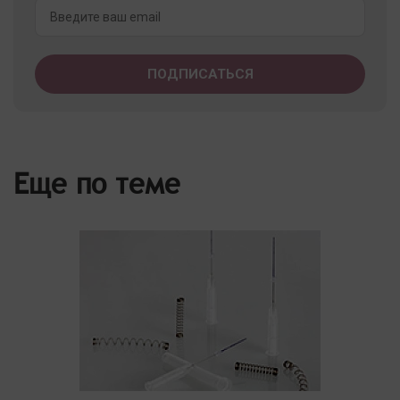
Еще по теме