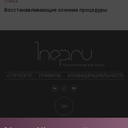
Статья
Восстанавливающие осенние процедуры
О ПРОЕКТЕ
ПРАВИЛА
КОНФИДЕНЦИАЛЬНОСТЬ
18+