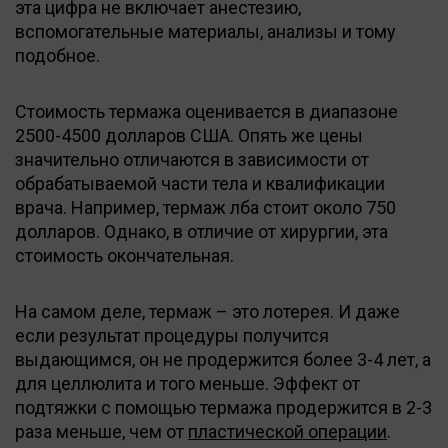
эта цифра не включает анестезию,
вспомогательные материалы, анализы и тому
подобное.
Стоимость термажа оценивается в диапазоне
2500-4500 долларов США. Опять же цены
значительно отличаются в зависимости от
обрабатываемой части тела и квалификации
врача. Например, термаж лба стоит около 750
долларов. Однако, в отличие от хирургии, эта
стоимость окончательная.
На самом деле, термаж – это лотерея. И даже
если результат процедуры получится
выдающимся, он не продержится более 3-4 лет, а
для целлюлита и того меньше. Эффект от
подтяжки с помощью термажа продержится в 2-3
раза меньше, чем от
пластической операции
.