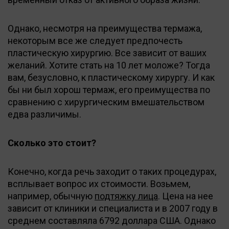
Однако, несмотря на преимущества термажа,
некоторым все же следует предпочесть
пластическую хирургию. Все зависит от ваших
желаний. Хотите стать на 10 лет моложе? Тогда
вам, безусловно, к пластическому хирургу. И как
бы ни был хорош термаж, его преимущества по
сравнению с хирургическим вмешательством
едва различимы.
Сколько это стоит?
Конечно, когда речь заходит о таких процедурах,
всплывает вопрос их стоимости. Возьмем,
например, обычную
подтяжку лица
. Цена на нее
зависит от клиники и специалиста и в 2007 году в
среднем составляла 6792 доллара США. Однако