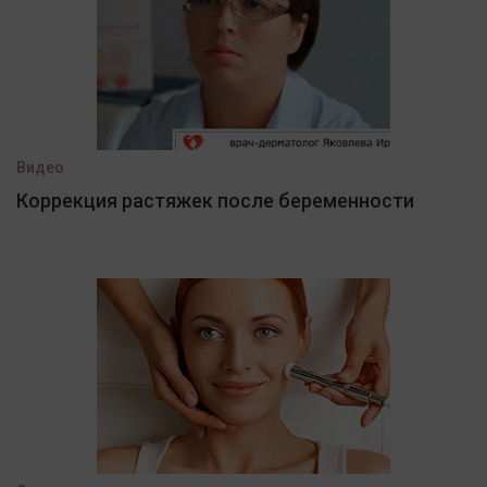
Видео
Коррекция растяжек после беременности