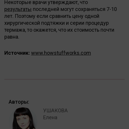
Некоторые врачи утверждают, что
результаты
последней могут сохраняться 7-10
лет. Поэтому если сравнить цену одной
хирургической подтяжки и серии процедур
термажа, то окажется, что их стоимость почти
равна.
Источник:
www
.
howstuffworks
.
com
Авторы:
УШАКОВА
Елена