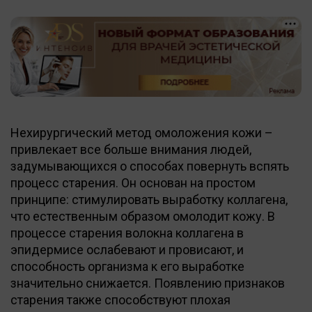
Нехирургический метод омоложения кожи –
привлекает все больше внимания людей,
задумывающихся о способах повернуть вспять
процесс старения. Он основан на простом
принципе: стимулировать выработку коллагена,
что естественным образом омолодит кожу. В
процессе старения волокна коллагена в
эпидермисе ослабевают и провисают, и
способность организма к его выработке
значительно снижается. Появлению признаков
старения также способствуют плохая