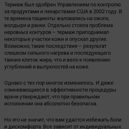
Термаж был одобрен Управлением по контролю
за продуктами и лекарствами США в 2002 году. В
те времена пациенты жаловались на ожоги,
волдыри и ранки. Отдельно стояла проблема
неровных контуров – термаж приподнимал
некоторые участки кожи и опускал другие.
Возможно, такие последствия – результат
слишком сильного нагрева и последующего
таяния клеток жира, что и вело к появлению
углублений и выпуклостей на коже.
Однако с тех пор многое изменилось. И даже
сомневающиеся в эффективности процедуры
врачи утверждают, что при правильном
исполнении она абсолютно безопасна.
Но это не значит, что вам удастся избежать боли
и дискомфорта. Все зависит от индивидуальных