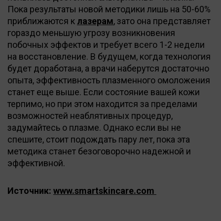
Пока результаты новой методики лишь на 50-60%
приближаются к
лазерам
, зато она представляет
гораздо меньшую угрозу возникновения
побочных эффектов и требует всего 1-2 недели
на восстановление. В будущем, когда технология
будет доработана, а врачи наберутся достаточно
опыта, эффективность плазменного омоложения
станет еще выше. Если состояние вашей кожи
терпимо, но при этом находится за пределами
возможностей неаблятивных процедур,
задумайтесь о плазме. Однако если вы не
спешите, стоит подождать пару лет, пока эта
методика станет безоговорочно надежной и
эффективной.
Источник:
www
.
smartskincare
.
com