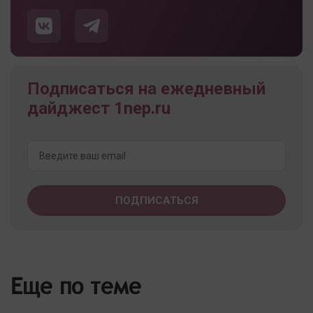
Подписаться на ежедневный
дайджест 1nep.ru
Еще по теме