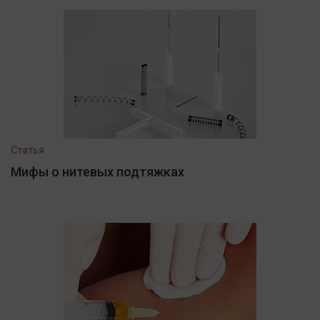
Статья
Мифы о нитевых подтяжках