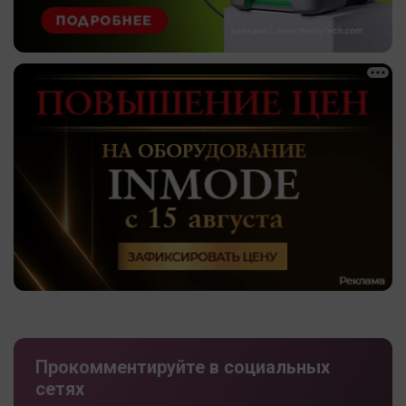
Прокомментируйте в социальных
сетях