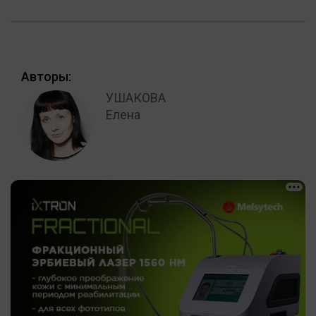
Авторы:
УШАКОВА
Елена