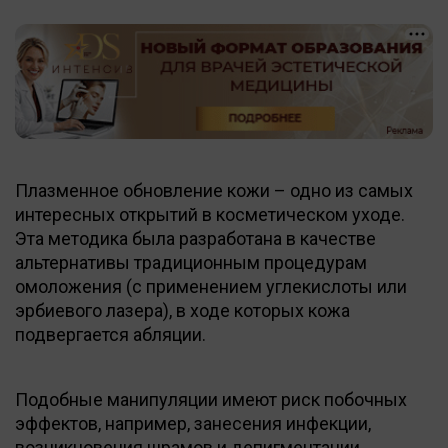
Плазменное обновление кожи – одно из самых
интересных открытий в косметическом уходе.
Эта методика была разработана в качестве
альтернативы традиционным процедурам
омоложения (с применением углекислоты или
эрбиевого лазера), в ходе которых кожа
подвергается абляции.
Подобные манипуляции имеют риск побочных
эффектов, например, занесения инфекции,
возникновения шрамов и депигментации,