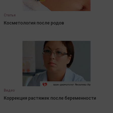
Статья
Косметология после родов
Видео
Коррекция растяжек после беременности