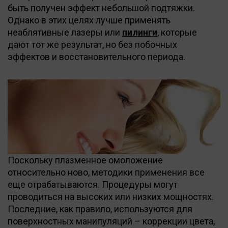
быть получен эффект небольшой подтяжки.
Однако в этих целях лучше применять
неаблятивные лазеры или
пилинги
, которые
дают тот же результат, но без побочных
эффектов и восстановительного периода.
Поскольку плазменное омоложение
относительно ново, методики применения все
еще отрабатываются. Процедуры могут
проводиться на высоких или низких мощностях.
Последние, как правило, используются для
поверхностных манипуляций – коррекции цвета,