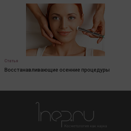
Статья
Восстанавливающие осенние процедуры