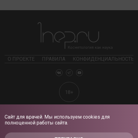
О ПРОЕКТЕ
ПРАВИЛА
КОНФИДЕНЦИАЛЬНОСТЬ
18+
Сайт для врачей. Мы используем cookies для
полноценной работы сайта.