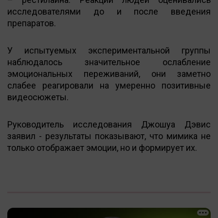
исследователями до и после введения
препаратов.
У испытуемых экспериментальной группы
наблюдалось значительное ослабление
эмоциональных переживаний, они заметно
слабее реагировали на умеренно позитивные
видеосюжеты.
Руководитель исследования Джошуа Дэвис
заявил - результаты показывают, что мимика не
только отображает эмоции, но и формирует их.