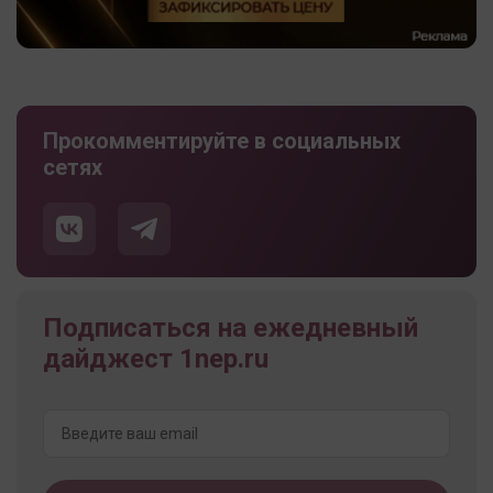
Прокомментируйте в социальных
сетях
Подписаться на ежедневный
дайджест 1nep.ru