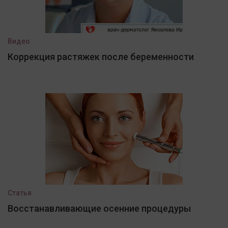
Видео
Коррекция растяжек после беременности
Статья
Восстанавливающие осенние процедуры