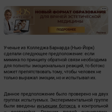
Ученые из Колледжа Барнарда (Нью-Йорк)
сделали следующее предположение: если
мимика по принципу обратной связи необходима
для полноты эмоциональных реакций, то ботокс
может препятствовать тому, чтобы человек не
только выражал эмоции, но и испытывал их.
Данное предположение было проверено на двух
группах испытуемых. Экспериментальной группе
были введены
инъекции ботокса
, а контрольной
– рестилайна. Реакции людей оценивались