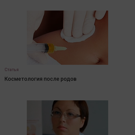
Статья
Косметология после родов