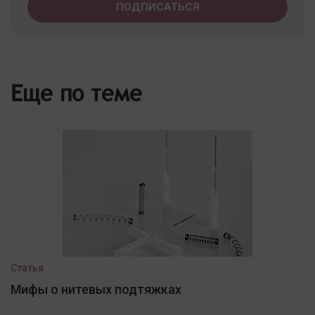
Еще по теме
Статья
Мифы о нитевых подтяжках