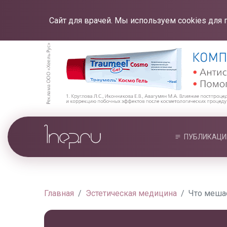
Сайт для врачей. Мы используем cookies для 
ПУБЛИКАЦИ
Главная
Эстетическая медицина
Что меша