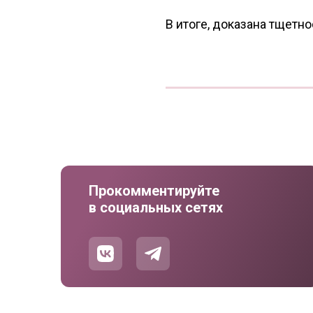
В итоге, доказана тщетн
Прокомментируйте
в социальных сетях