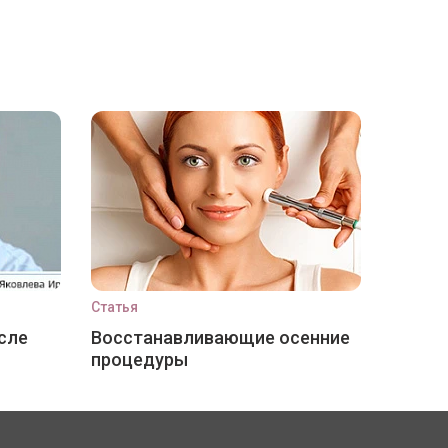
Статья
сле
Восстанавливающие осенние
процедуры