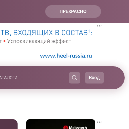
ПРЕКРАСНО
Вход
АТАЛОГИ