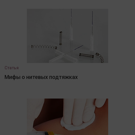
Статья
Мифы о нитевых подтяжках