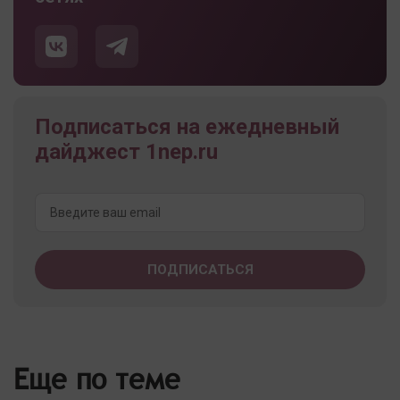
Подписаться на ежедневный
дайджест 1nep.ru
Еще по теме