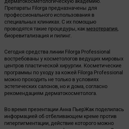
дерматокосметологическую академию.
Препараты Filorga предназначены для
профессионального использования в
специальных клиниках. С их помощью
проводятся такие процедуры, как
мезотерапия
,
биоревитализация и пилинг.
Сегодня средства линии Filorga Professional
востребованы у косметологов ведущих мировых
центров пластической хирургии. Косметические
программы по уходу за кожей Filorga Professional
можно проходить не только в условиях
эстетических салонов, но и дома, согласно
рекомендациям дерматокосметолога.
Во время презентации Анна ПьерЖак поделилась
информацией об отбеливающем креме против
гиперпигментации, действие которого можно