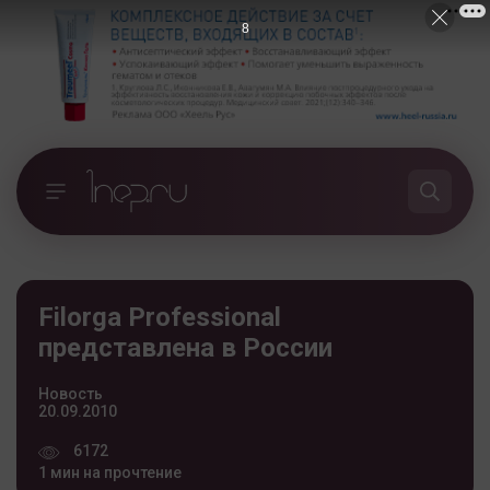
7
Filorga Professional
представлена в России
Новость
20.09.2010
6172
1 мин на прочтение