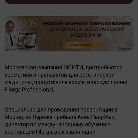
Московская компания МСИТИ, дистрибьютор
косметики и препаратов для эстетической
медицины, представила косметическую линию
Filorga Professional.
Специально для проведения презентации в
Москву из Парижа прибыла Анна ПьерЖак,
директор по международному обучению
корпорации Filorga, возглавляющий