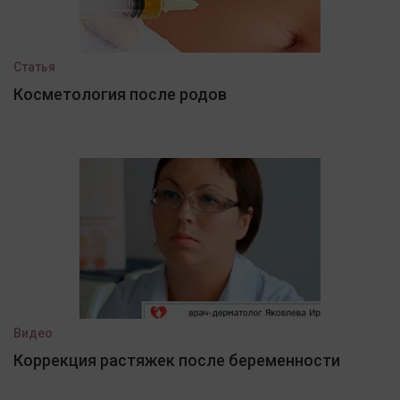
Статья
Косметология после родов
Видео
Коррекция растяжек после беременности