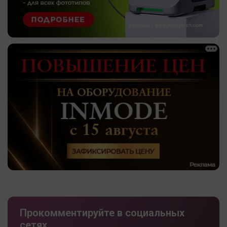
Прокомментируйте в социальных
сетях