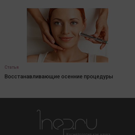
Статья
Восстанавливающие осенние процедуры