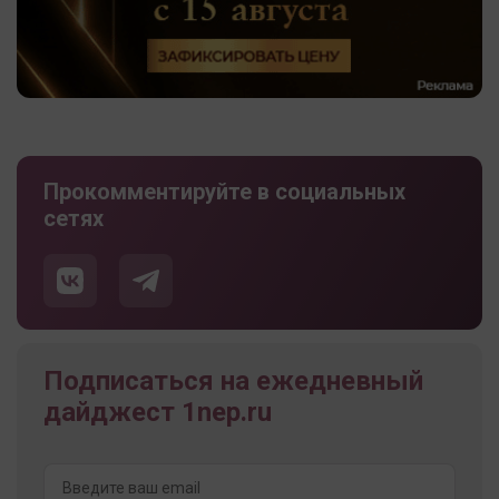
Прокомментируйте в социальных
сетях
Подписаться на ежедневный
дайджест 1nep.ru