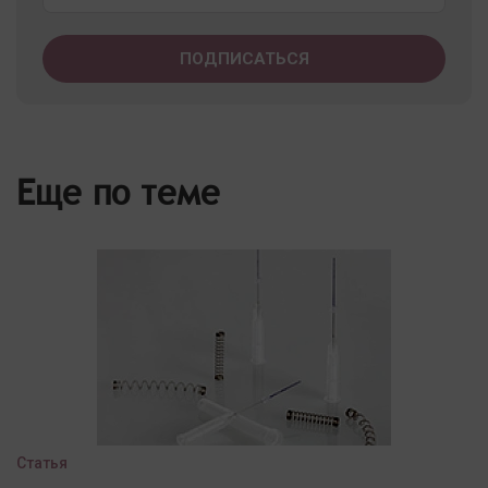
Еще по теме
Статья