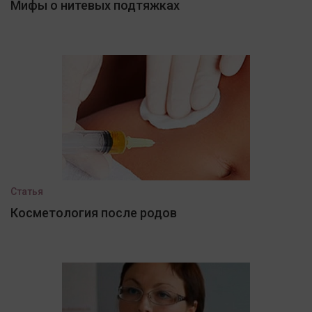
Мифы о нитевых подтяжках
Статья
Косметология после родов