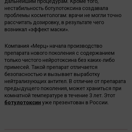
дальнейшим процедурам. Кроме того,
нестабильность ботулотоксина создавала
проблемы косметологам: врачи не могли точно
рассчитать дозировку, в результате чего
возникал «эффект маски».
Компания «Мерц» начала производство
препарата нового поколения с содержанием
только чистого нейротоксина без каких-либо
примесей. Такой препарат отличается
безопасностью и вызывает выработку
нейтрализующих антител. В отличие от препарата
предыдущего поколения, может храниться при
комнатной температуре в течение 3 лет. Этот
ботулотоксин
уже презентован в России.