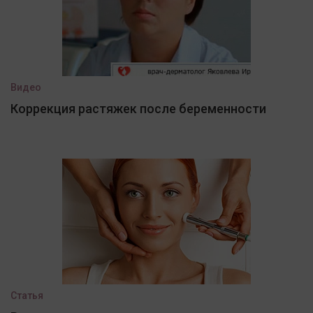
Видео
Коррекция растяжек после беременности
Статья