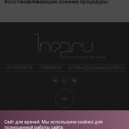
Восстанавливающие осенние процедуры
О ПРОЕКТЕ
ПРАВИЛА
КОНФИДЕНЦИАЛЬНОСТЬ
18+
Сайт для врачей. Мы используем cookies для
полноценной работы сайта.