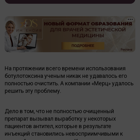
На протяжении всего времени использования
ботулотоксина ученым никак не удавалось его
полностью очистить. А компании «Мерц» удалось
решить эту проблему.
Дело в том, что не полностью очищенный
препарат вызывал выработку у некоторых
пациентов антител, которые в результате
инъекций становились невосприимчивыми к