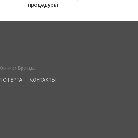
процедуры
Клиники. Бренды.
 ОФЕРТА
КОНТАКТЫ