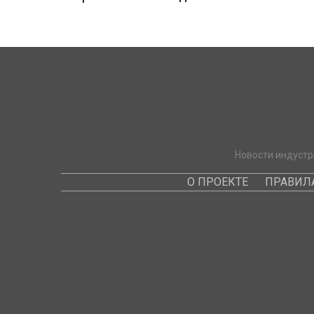
Новости индустр
О ПРОЕКТЕ
ПРАВИЛ