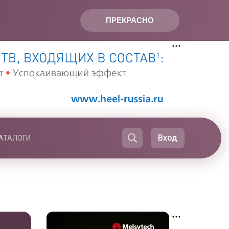
ПРЕКРАСНО
Вход
АТАЛОГИ