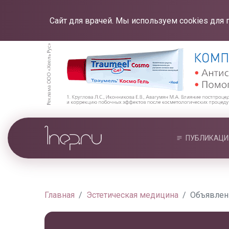
Сайт для врачей. Мы используем cookies для 
ПУБЛИКАЦИ
Главная
Эстетическая медицина
Объявлен 