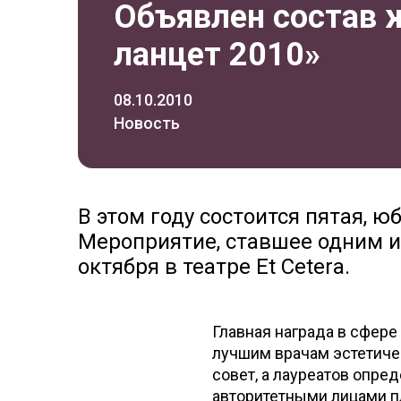
Объявлен состав 
ланцет 2010»
08.10.2010
Новость
В этом году состоится пятая, 
Мероприятие, ставшее одним и
октября в театре Et Cetera.
Главная награда в сфер
лучшим врачам эстетиче
совет, а лауреатов опр
авторитетными лицами п