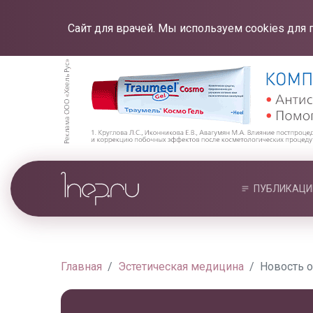
Сайт для врачей. Мы используем cookies для 
ПУБЛИКАЦИ
Главная
Эстетическая медицина
Новость о