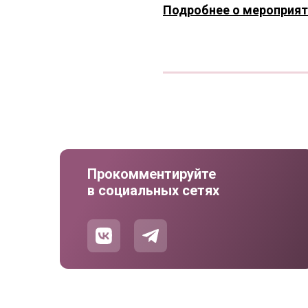
Подробнее о мероприят
Прокомментируйте
в социальных сетях