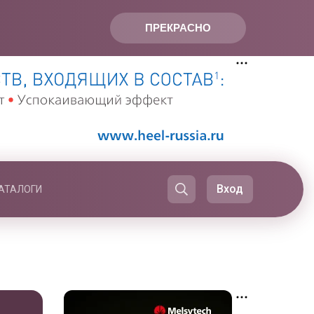
ПРЕКРАСНО
Вход
АТАЛОГИ