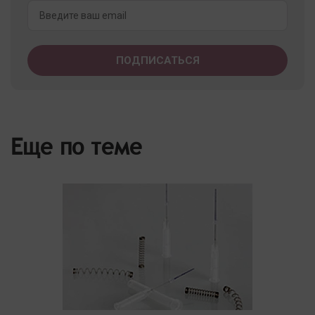
Еще по теме