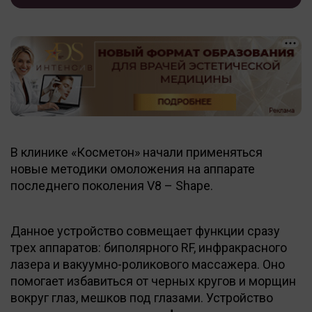
В клинике «Косметон» начали применяться
новые методики омоложения на аппарате
последнего поколения V8 – Shape.
Данное устройство совмещает функции сразу
трех аппаратов: биполярного RF, инфракрасного
лазера и вакуумно-роликового массажера. Оно
помогает избавиться от черных кругов и морщин
вокруг глаз, мешков под глазами. Устройство