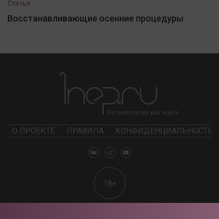
Статья
Восстанавливающие осенние процедуры
О ПРОЕКТЕ
ПРАВИЛА
КОНФИДЕНЦИАЛЬНОСТЬ
18+