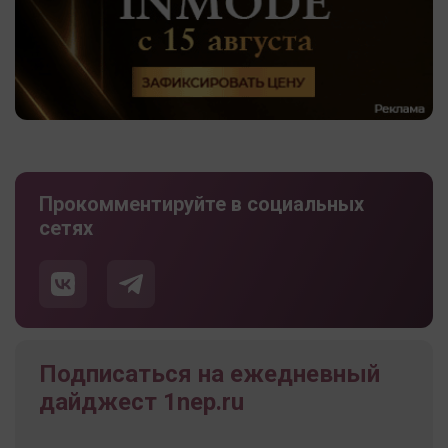
Прокомментируйте в социальных
сетях
Подписаться на ежедневный
дайджест 1nep.ru