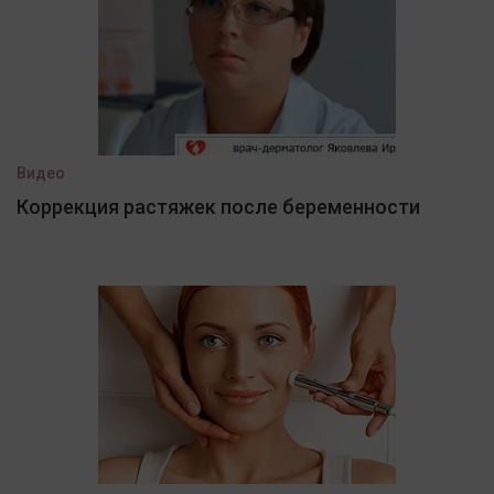
Видео
Коррекция растяжек после беременности