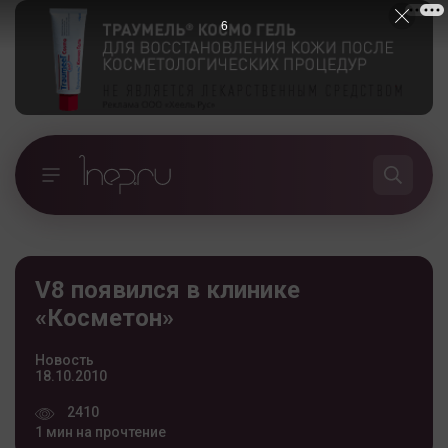
5
V8 появился в клинике
«Косметон»
Новость
18.10.2010
2410
1 мин на прочтение