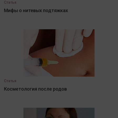
Статья
Мифы о нитевых подтяжках
Статья
Косметология после родов