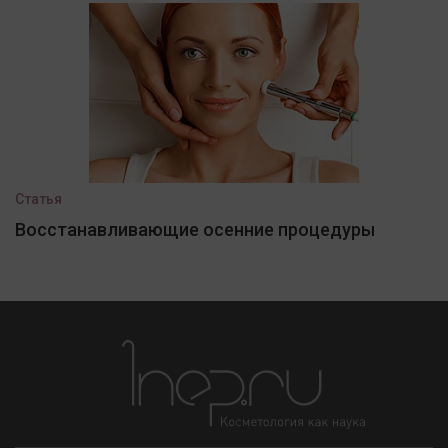
Статья
Восстанавливающие осенние процедуры