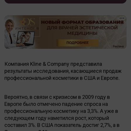
Компания Kline & Company представила
результаты исследования, касающиеся продаж
профессиональной косметики в США и Европе.
Вероятно, в связи с кризисом в 2009 году в
Европе было отмечено падение спроса на
профессиональную косметику на 3,3%. А уже в
следующем году наметился рост, который
составил 3%. В США показатель достиг 2,7%, а в