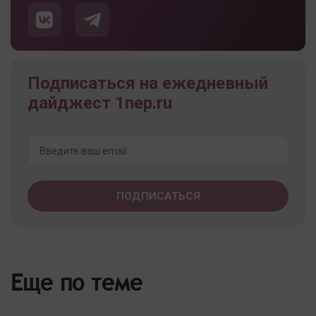
Подписаться на ежедневный
дайджест 1nep.ru
Еще по теме