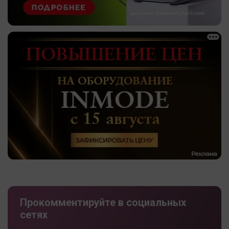
Прокомментируйте в социальных
сетях