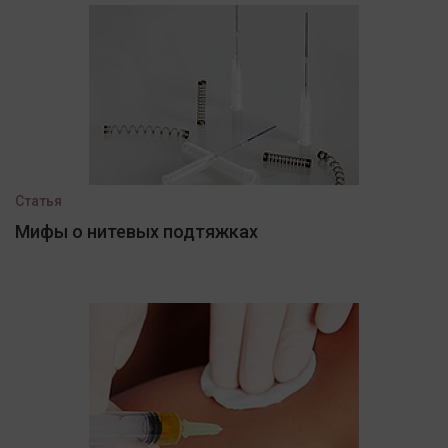
Статья
Мифы о нитевых подтяжках