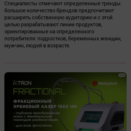
Специалисты отмечают определенные тренды:
большое количество брендов предпочитают
расширять собственную аудиторию и с этой
целью разрабатывают линии продуктов,
ориентированные на определенного
потребителя: подростков, беременных женщин,
мужчин, людей в возрасте.