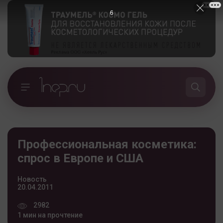
5
Профессиональная косметика:
спрос в Европе и США
Новость
20.04.2011
2982
1 мин на прочтение