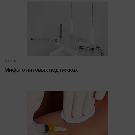
Статья
Мифы о нитевых подтяжках