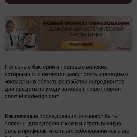
Полезные бактерии и пищевые волокна,
которыми они питаются, могут стать очередным
«вкладом» в область разработки ингредиентов
для средств по уходу за кожей, пишет портал
cosmeticsdesign.com
Как показали исследования, они могут быть
полезны для здоровья кожи и играть важную
роль в профилактике таких заболеваний как акне.