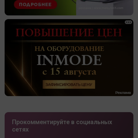
Прокомментируйте в социальных
сетях