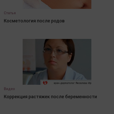
Статья
Косметология после родов
Видео
Коррекция растяжек после беременности