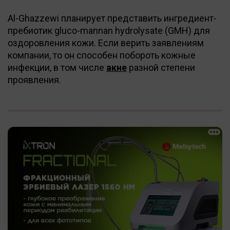
Al-Ghazzewi планирует представить ингредиент-
пребиотик gluco-mannan hydrolysate (GMH) для
оздоровления кожи. Если верить заявлениям
компании, то он способен побороть кожные
инфекции, в том числе
акне
разной степени
проявления.