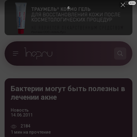
5
Бактерии могут быть полезны в
лечении акне
Новость
14.06.2011
2184
1 мин на прочтение