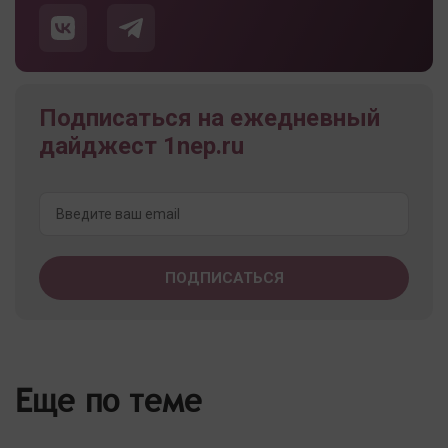
Подписаться на ежедневный
дайджест 1nep.ru
Еще по теме