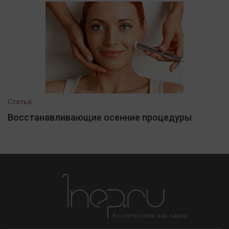
Статья
Восстанавливающие осенние процедуры