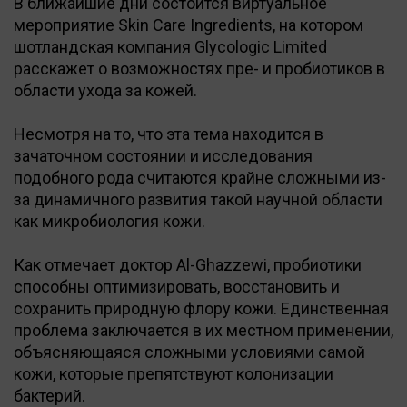
В ближайшие дни состоится виртуальное
мероприятие Skin Care Ingredients, на котором
шотландская компания Glycologic Limited
расскажет о возможностях пре- и пробиотиков в
области ухода за кожей.
Несмотря на то, что эта тема находится в
зачаточном состоянии и исследования
подобного рода считаются крайне сложными из-
за динамичного развития такой научной области
как микробиология кожи.
Как отмечает доктор Al-Ghazzewi, пробиотики
способны оптимизировать, восстановить и
сохранить природную флору кожи. Единственная
проблема заключается в их местном применении,
объясняющаяся сложными условиями самой
кожи, которые препятствуют колонизации
бактерий.