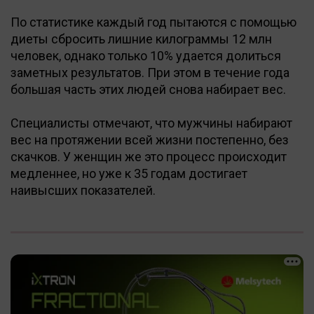
По статистике каждый год пытаются с помощью
диеты сбросить лишние килограммы 12 млн
человек, однако только 10% удается долиться
заметных результатов. При этом в течение года
большая часть этих людей снова набирает вес.
Специалисты отмечают, что мужчины набирают
вес на протяжении всей жизни постепенно, без
скачков. У женщин же это процесс происходит
медленнее, но уже к 35 годам достигает
наивысших показателей.