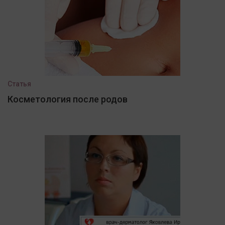
Статья
Косметология после родов