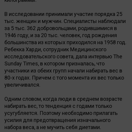
В исследовании принимали участие порядка 25
тыс. женщин и мужчин. Специалисты наблюдали
за 5 тыс. 362 добровольцами, родившимися в
1946 году, и за 20 тыс. человек, год рождения
большинства из которых приходился на 1958 год.
Ребекка Харди, сотрудник Медицинского
исследовательского совета, дала интервью The
Sunday Times, в котором призналась, что
участники из обеих групп начали набирать вес в
80-х годах. Причем с того момента их вес только
увеличивался.
Одним словом, когда люди в среднем возрасте
набирать вес, то тенденция с годами только
усугубляется. Поэтому необходимо прилагать
усилия для предотвращения изначального
набора веса, а не мучить себя диетами.