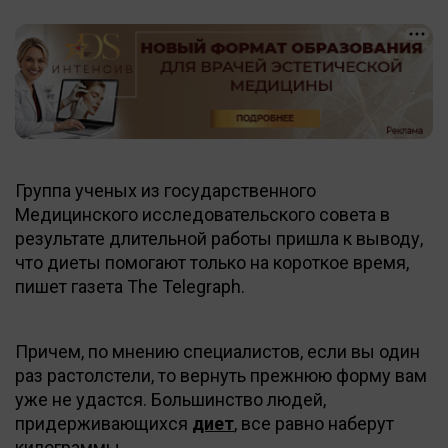
Группа ученых из государственного
Медицинского исследовательского совета в
результате длительной работы пришла к выводу,
что диеты помогают только на короткое время,
пишет газета The Telegraph.
Причем, по мнению специалистов, если вы один
раз растолстели, то вернуть прежнюю форму вам
уже не удастся. Большинство людей,
придерживающихся
диет
, все равно наберут
килограммы.