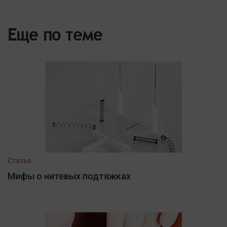
Еще по теме
Статья
Мифы о нитевых подтяжках