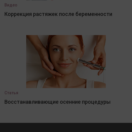
Видео
Коррекция растяжек после беременности
Статья
Восстанавливающие осенние процедуры