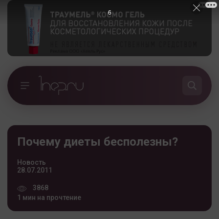
5
Почему диеты бесполезны?
Новость
28.07.2011
3868
1 мин на прочтение