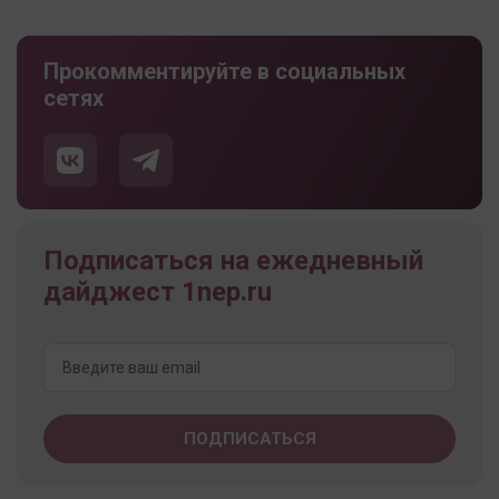
Прокомментируйте в социальных
сетях
Подписаться на ежедневный
дайджест 1nep.ru