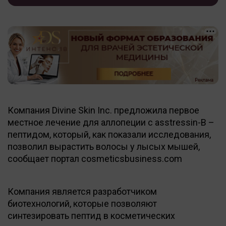
Компания Divine Skin Inc. предложила первое
местное лечение для аллопеции с asstressin-В –
пептидом, который, как показали исследования,
позволил вырастить волосы у лысых мышей,
сообщает портал cosmeticsbusiness.com
Компания является разработчиком
биотехнологий, которые позволяют
синтезировать пептид в косметических