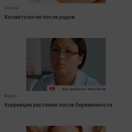
Статья
Косметология после родов
Видео
Коррекция растяжек после беременности