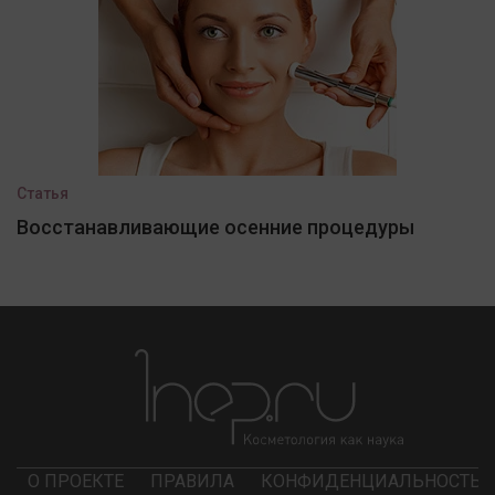
Статья
Восстанавливающие осенние процедуры
О ПРОЕКТЕ
ПРАВИЛА
КОНФИДЕНЦИАЛЬНОСТЬ