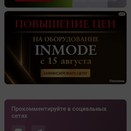
Прокомментируйте в социальных
сетях