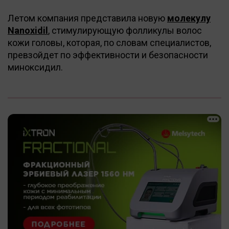
Летом компания представила новую
молекулу
Nanoxidil
, стимулирующую фолликулы волос
кожи головы, которая, по словам специалистов,
превзойдет по эффективности и безопасности
миноксидил.