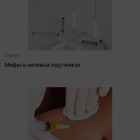
Статья
Мифы о нитевых подтяжках