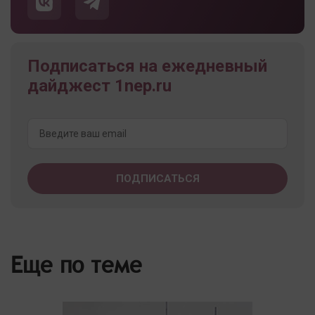
Подписаться на ежедневный
дайджест 1nep.ru
Еще по теме