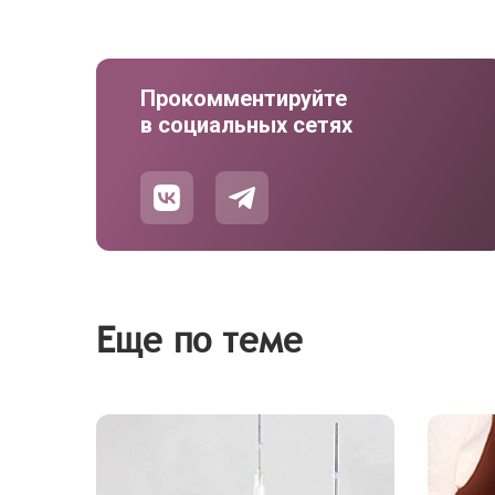
Прокомментируйте
в социальных сетях
Еще по теме