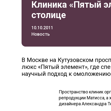
Клиника «Пятый э
столице
10.10.2011
Новость
В Москве на Кутузовском прос
люкс «Пятый элемент», где с
научный подход к омоложению
Пространство клиник орг
репродукции Матисса, а 
дизайнера Александра Т