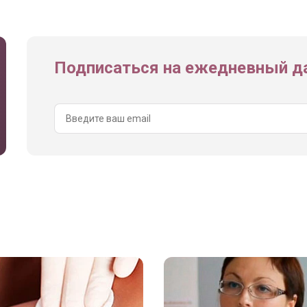
Подписаться на ежедневный да