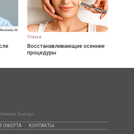
Статья
сле
Восстанавливающие осенние
процедуры
Клиники. Бренды.
 ОФЕРТА
КОНТАКТЫ