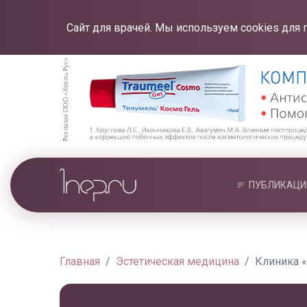
Сайт для врачей. Мы используем cookies для 
ПУБЛИКАЦИ
Главная
Эстетическая медицина
Клиника 