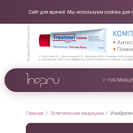
Сайт для врачей. Мы используем cookies для 
ПУБЛИКАЦИ
Главная
Эстетическая медицина
Изобрете