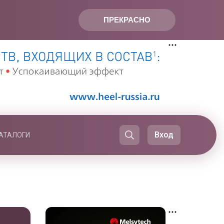
ПРЕКРАСНО
Вход
АТАЛОГИ