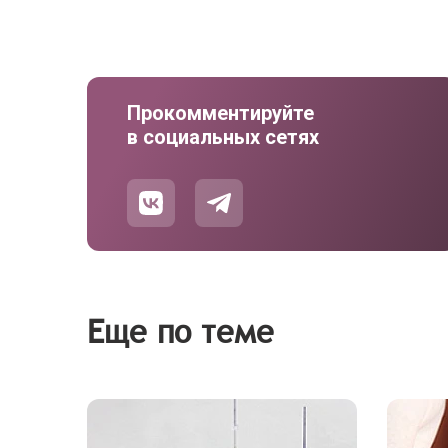
Прокомментируйте
в социальных сетях
Еще по теме