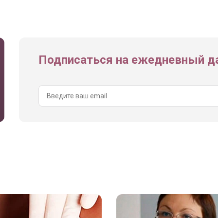
Подписаться на ежедневный да