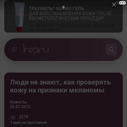
5
Люди не знают, как проверять
кожу на признаки меланомы
Новость
25.01.2012
2274
1 мин на прочтение