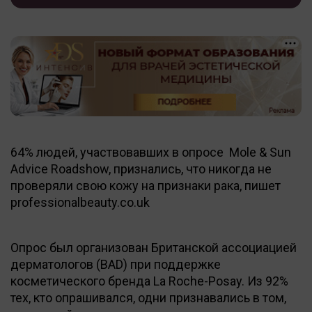
64% людей, участвовавших в опросе Mole & Sun
Advice Roadshow, признались, что никогда не
проверяли свою кожу на признаки рака, пишет
professionalbeauty.co.uk
Опрос был организован Британской ассоциацией
дерматологов (BAD) при поддержке
косметического бренда La Roche-Posay. Из 92%
тех, кто опрашивался, одни признавались в том,