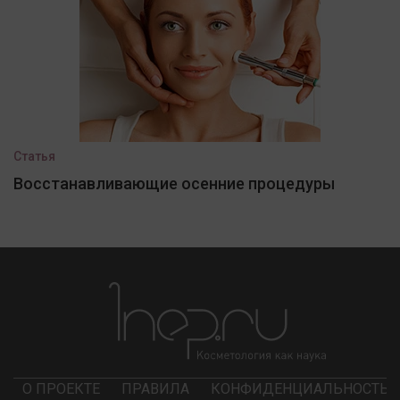
Статья
Восстанавливающие осенние процедуры
О ПРОЕКТЕ
ПРАВИЛА
КОНФИДЕНЦИАЛЬНОСТЬ