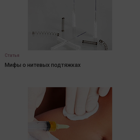
Статья
Мифы о нитевых подтяжках