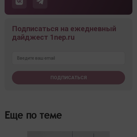
Подписаться на ежедневный
дайджест 1nep.ru
Еще по теме