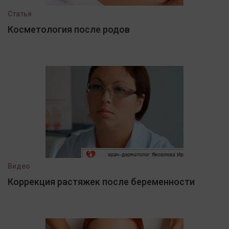
Статья
Косметология после родов
Видео
Коррекция растяжек после беременности