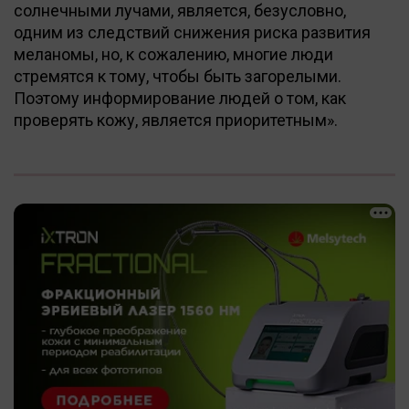
солнечными лучами, является, безусловно,
одним из следствий снижения риска развития
меланомы, но, к сожалению, многие люди
стремятся к тому, чтобы быть загорелыми.
Поэтому информирование людей о том, как
проверять кожу, является приоритетным».