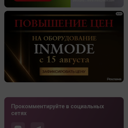
Прокомментируйте в социальных
сетях